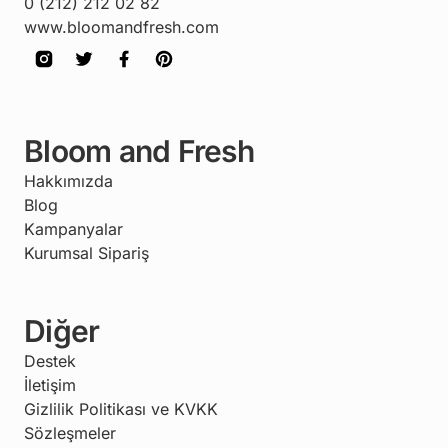
0 (212) 212 02 82
www.bloomandfresh.com
Bloom and Fresh
Hakkımızda
Blog
Kampanyalar
Kurumsal Sipariş
Diğer
Destek
İletişim
Gizlilik Politikası ve KVKK
Sözleşmeler