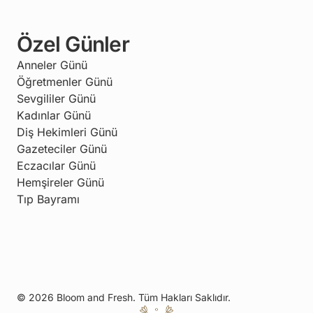
Özel Günler
Anneler Günü
Öğretmenler Günü
Sevgililer Günü
Kadınlar Günü
Diş Hekimleri Günü
Gazeteciler Günü
Eczacılar Günü
Hemşireler Günü
Tıp Bayramı
© 2026 Bloom and Fresh. Tüm Hakları Saklıdır.