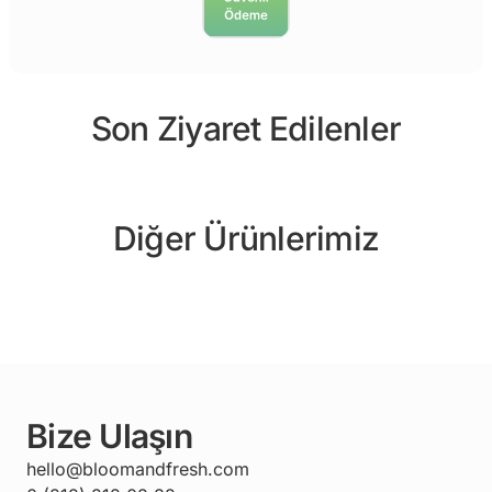
Son Ziyaret Edilenler
Diğer Ürünlerimiz
Bize Ulaşın
hello@bloomandfresh.com