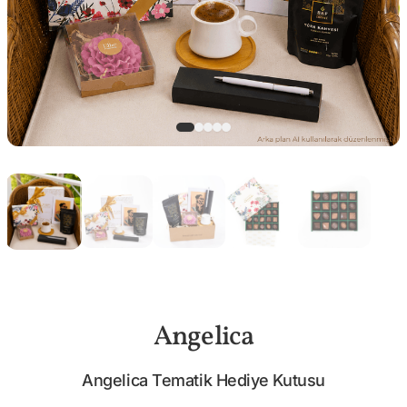
Angelica
Angelica Tematik Hediye Kutusu