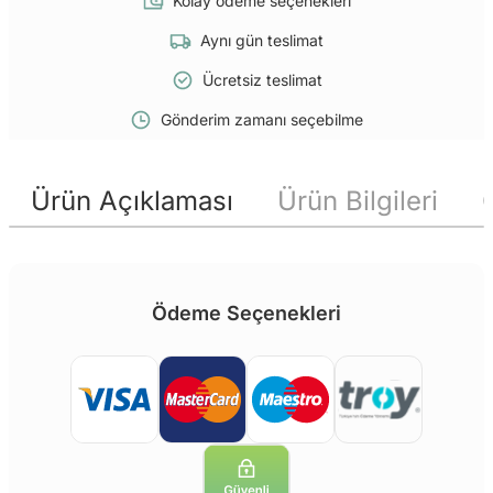
Kolay ödeme seçenekleri
Aynı gün teslimat
Ücretsiz teslimat
Gönderim zamanı seçebilme
Ürün Açıklaması
Ürün Bilgileri
Ödeme Seçenekleri