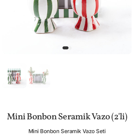
Mini Bonbon Seramik Vazo (2'li)
Mini Bonbon Seramik Vazo Seti