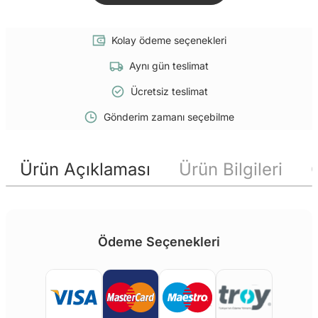
Kolay ödeme seçenekleri
Aynı gün teslimat
Ücretsiz teslimat
Gönderim zamanı seçebilme
Ürün Açıklaması
Ürün Bilgileri
Ödeme Seçenekleri