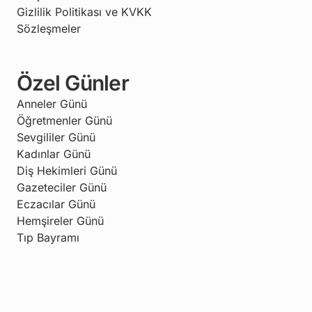
Gizlilik Politikası ve KVKK
Sözleşmeler
Özel Günler
Anneler Günü
Öğretmenler Günü
Sevgililer Günü
Kadınlar Günü
Diş Hekimleri Günü
Gazeteciler Günü
Eczacılar Günü
Hemşireler Günü
Tıp Bayramı