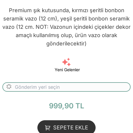
Premium şık kutusunda, kırmızı şeritli bonbon
seramik vazo (12 cm), yeşil şeritli bonbon seramik
vazo (12 cm. NOT: Vazonun içindeki çiçekler dekor
amaçlı kullanılmış olup, ürün vazo olarak
gönderilecektir)
Yeni Gelenler
999,90 TL
SEPETE EKLE