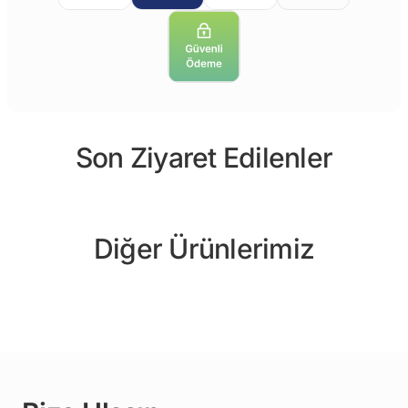
Son Ziyaret Edilenler
Diğer Ürünlerimiz