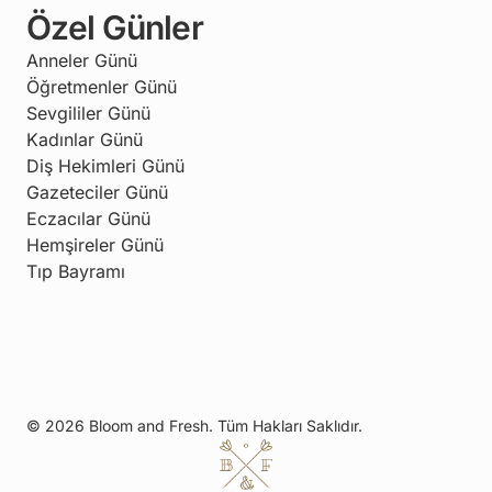
Özel Günler
Anneler Günü
Öğretmenler Günü
Sevgililer Günü
Kadınlar Günü
Diş Hekimleri Günü
Gazeteciler Günü
Eczacılar Günü
Hemşireler Günü
Tıp Bayramı
© 2026 Bloom and Fresh. Tüm Hakları Saklıdır.