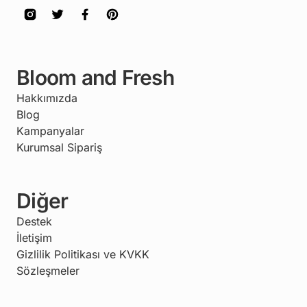
Bloom and Fresh
Hakkımızda
Blog
Kampanyalar
Kurumsal Sipariş
Diğer
Destek
İletişim
Gizlilik Politikası ve KVKK
Sözleşmeler