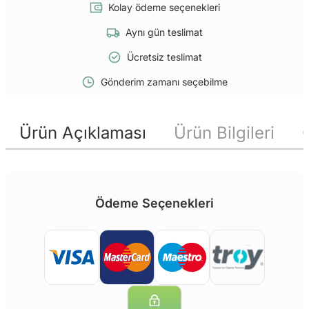
Kolay ödeme seçenekleri
Aynı gün teslimat
Ücretsiz teslimat
Gönderim zamanı seçebilme
Ürün Açıklaması
Ürün Bilgileri
Ödeme Seçenekleri