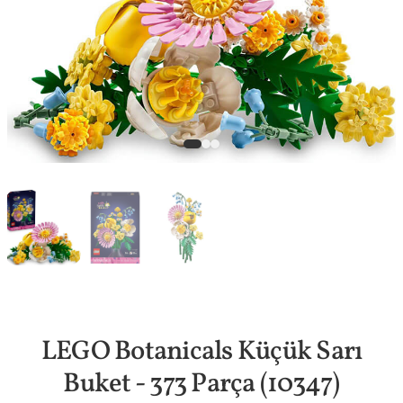
LEGO Botanicals Küçük Sarı
Buket - 373 Parça (10347)