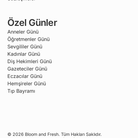
Özel Günler
Anneler Günü
Öğretmenler Günü
Sevgililer Günü
Kadınlar Günü
Diş Hekimleri Günü
Gazeteciler Günü
Eczacılar Günü
Hemşireler Günü
Tıp Bayramı
© 2026 Bloom and Fresh. Tüm Hakları Saklıdır.