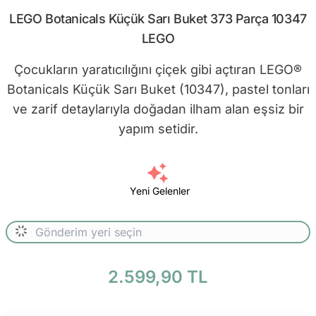
LEGO Botanicals Küçük Sarı Buket 373 Parça 10347
LEGO
Çocukların yaratıcılığını çiçek gibi açtıran LEGO®
Botanicals Küçük Sarı Buket (10347), pastel tonları
ve zarif detaylarıyla doğadan ilham alan eşsiz bir
yapım setidir.
Yeni Gelenler
2.599,90 TL