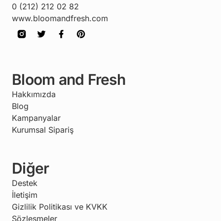
0 (212) 212 02 82
www.bloomandfresh.com
Bloom and Fresh
Hakkımızda
Blog
Kampanyalar
Kurumsal Sipariş
Diğer
Destek
İletişim
Gizlilik Politikası ve KVKK
Sözleşmeler