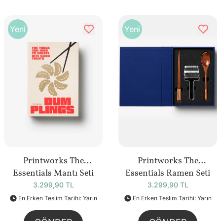
Yeni
Yeni
Printworks The
Printworks The
Essentials Mantı Seti
Essentials Ramen Seti
3.299,90 TL
3.299,90 TL
En Erken Teslim Tarihi: Yarın
En Erken Teslim Tarihi: Yarın