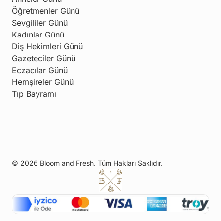
Öğretmenler Günü
Sevgililer Günü
Kadınlar Günü
Diş Hekimleri Günü
Gazeteciler Günü
Eczacılar Günü
Hemşireler Günü
Tıp Bayramı
© 2026 Bloom and Fresh. Tüm Hakları Saklıdır.