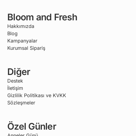
Bloom and Fresh
Hakkımızda
Blog
Kampanyalar
Kurumsal Sipariş
Diğer
Destek
İletişim
Gizlilik Politikası ve KVKK
Sözleşmeler
Özel Günler
Anneler Günü