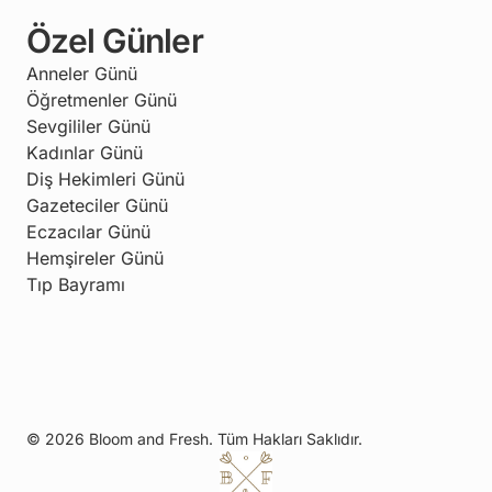
Özel Günler
Anneler Günü
Öğretmenler Günü
Sevgililer Günü
Kadınlar Günü
Diş Hekimleri Günü
Gazeteciler Günü
Eczacılar Günü
Hemşireler Günü
Tıp Bayramı
© 2026 Bloom and Fresh. Tüm Hakları Saklıdır.