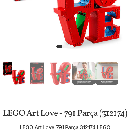
LEGO Art Love - 791 Parça (312174)
LEGO Art Love 791 Parça 312174 LEGO