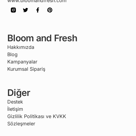
www.bloomandfresh.com
Bloom and Fresh
Hakkımızda
Blog
Kampanyalar
Kurumsal Sipariş
Diğer
Destek
İletişim
Gizlilik Politikası ve KVKK
Sözleşmeler