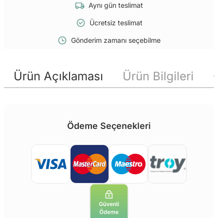
Aynı gün teslimat
Ücretsiz teslimat
Gönderim zamanı seçebilme
Ürün Açıklaması
Ürün Bilgileri
Ödeme Seçenekleri