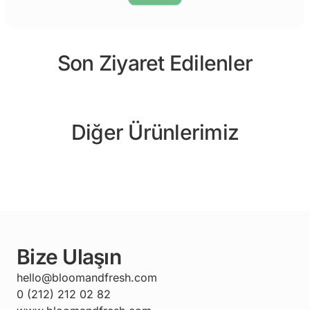
Son Ziyaret Edilenler
Diğer Ürünlerimiz
Bize Ulaşın
hello@bloomandfresh.com
0 (212) 212 02 82