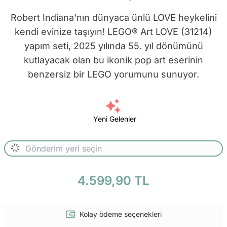
Robert Indiana'nın dünyaca ünlü LOVE heykelini
kendi evinize taşıyın! LEGO® Art LOVE (31214)
yapım seti, 2025 yılında 55. yıl dönümünü
kutlayacak olan bu ikonik pop art eserinin
benzersiz bir LEGO yorumunu sunuyor.
Yeni Gelenler
4.599,90 TL
Kolay ödeme seçenekleri