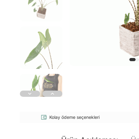
Kolay ödeme seçenekleri