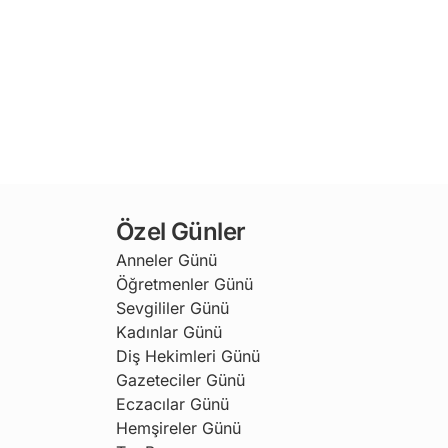
Özel Günler
Anneler Günü
Öğretmenler Günü
Sevgililer Günü
Kadınlar Günü
Diş Hekimleri Günü
Gazeteciler Günü
Eczacılar Günü
Hemşireler Günü