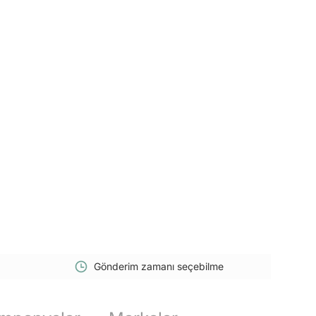
Gönderim zamanı seçebilme