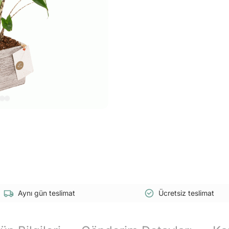
Aynı gün teslimat
Ücretsiz teslimat