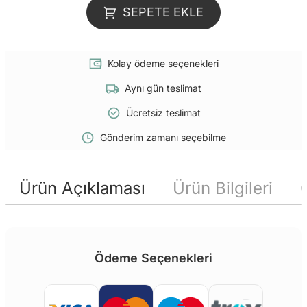
SEPETE EKLE
Kolay ödeme seçenekleri
Aynı gün teslimat
Ücretsiz teslimat
Gönderim zamanı seçebilme
Ürün Açıklaması
Ürün Bilgileri
Ödeme Seçenekleri