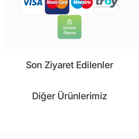
Son Ziyaret Edilenler
Diğer Ürünlerimiz