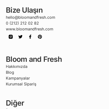
Bize Ulaşın
hello@bloomandfresh.com
0 (212) 212 02 82
www.bloomandfresh.com
Bloom and Fresh
Hakkımızda
Blog
Kampanyalar
Kurumsal Sipariş
Diğer