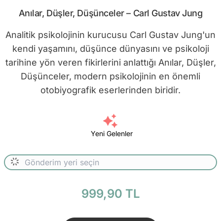
Anılar, Düşler, Düşünceler – Carl Gustav Jung
Analitik psikolojinin kurucusu Carl Gustav Jung'un
kendi yaşamını, düşünce dünyasını ve psikoloji
tarihine yön veren fikirlerini anlattığı Anılar, Düşler,
Düşünceler, modern psikolojinin en önemli
otobiyografik eserlerinden biridir.
Yeni Gelenler
999,90 TL