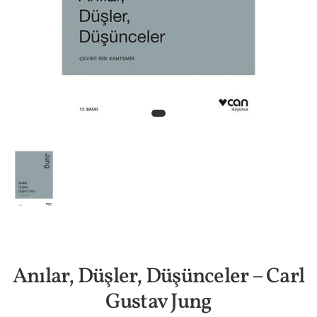
Anılar, Düşler, Düşünceler – Carl
Gustav Jung