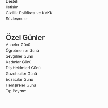
Destek
İletişim
Gizlilik Politikası ve KVKK
Sözleşmeler
Özel Günler
Anneler Günü
Öğretmenler Günü
Sevgililer Günü
Kadınlar Günü
Diş Hekimleri Günü
Gazeteciler Günü
Eczacılar Günü
Hemşireler Günü
Tıp Bayramı