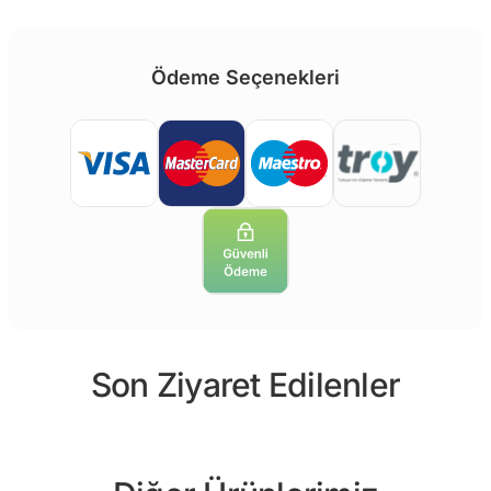
Ödeme Seçenekleri
Son Ziyaret Edilenler