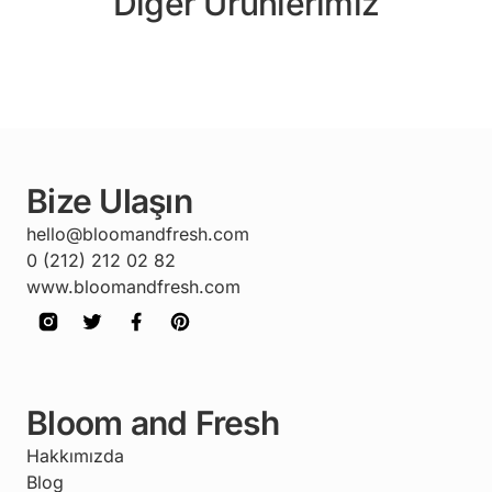
Diğer Ürünlerimiz
Bize Ulaşın
hello@bloomandfresh.com
0 (212) 212 02 82
www.bloomandfresh.com
Bloom and Fresh
Hakkımızda
Blog