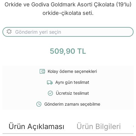
Orkide ve Godiva Goldmark Asorti Çikolata (19'lu)
orkide-çikolata seti.
509,90 TL
Kolay ödeme seçenekleri
Aynı gün teslimat
Ücretsiz teslimat
Gönderim zamanı seçebilme
Ürün Açıklaması
Ürün Bilgileri