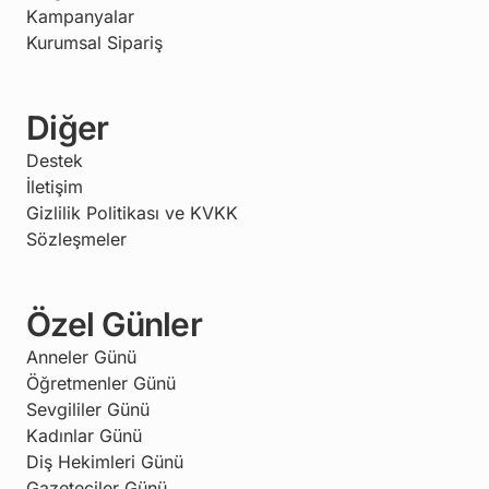
Kampanyalar
Kurumsal Sipariş
Diğer
Destek
İletişim
Gizlilik Politikası ve KVKK
Sözleşmeler
Özel Günler
Anneler Günü
Öğretmenler Günü
Sevgililer Günü
Kadınlar Günü
Diş Hekimleri Günü
Gazeteciler Günü