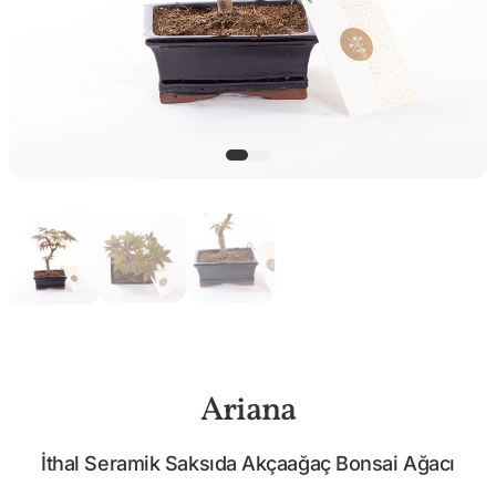
Ariana
İthal Seramik Saksıda Akçaağaç Bonsai Ağacı