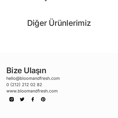
Diğer Ürünlerimiz
Bize Ulaşın
hello@bloomandfresh.com
0 (212) 212 02 82
www.bloomandfresh.com