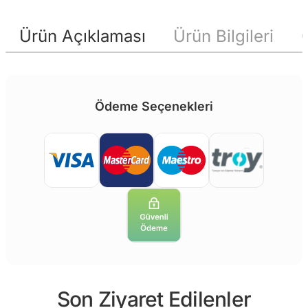
Ürün Açıklaması
Ürün Bilgileri
Ödeme Seçenekleri
Son Ziyaret Edilenler