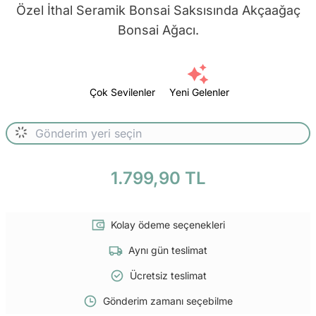
Özel İthal Seramik Bonsai Saksısında Akçaağaç
Bonsai Ağacı.
Çok Sevilenler
Yeni Gelenler
1.799,90 TL
Kolay ödeme seçenekleri
Aynı gün teslimat
Ücretsiz teslimat
Gönderim zamanı seçebilme