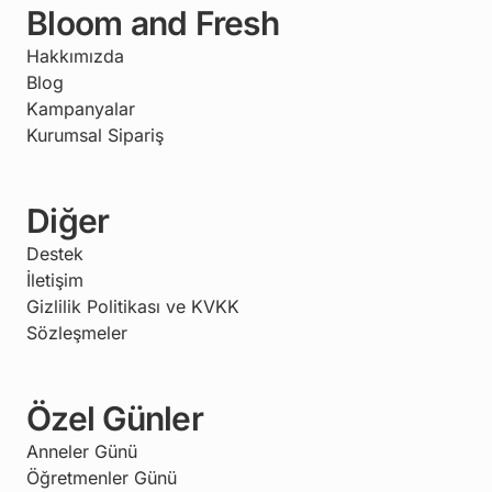
Bloom and Fresh
Hakkımızda
Blog
Kampanyalar
Kurumsal Sipariş
Diğer
Destek
İletişim
Gizlilik Politikası ve KVKK
Sözleşmeler
Özel Günler
Anneler Günü
Öğretmenler Günü