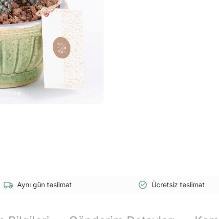
Aynı gün teslimat
Ücretsiz teslimat