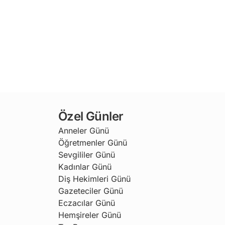
Özel Günler
Anneler Günü
Öğretmenler Günü
Sevgililer Günü
Kadınlar Günü
Diş Hekimleri Günü
Gazeteciler Günü
Eczacılar Günü
Hemşireler Günü