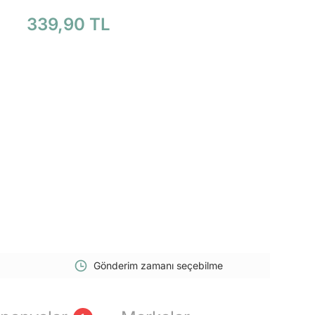
339,90 TL
Gönderim zamanı seçebilme