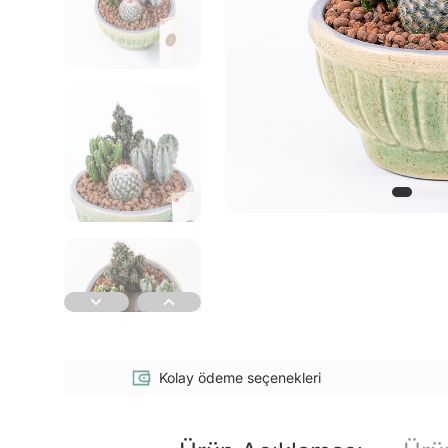
Kolay ödeme seçenekleri