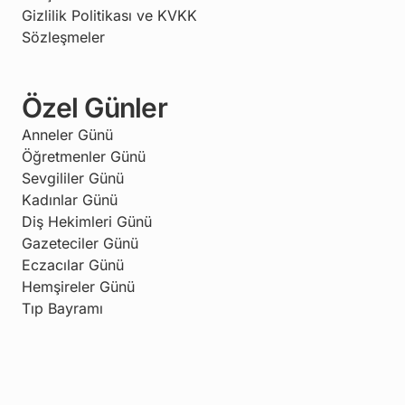
Gizlilik Politikası ve KVKK
Sözleşmeler
Özel Günler
Anneler Günü
Öğretmenler Günü
Sevgililer Günü
Kadınlar Günü
Diş Hekimleri Günü
Gazeteciler Günü
Eczacılar Günü
Hemşireler Günü
Tıp Bayramı