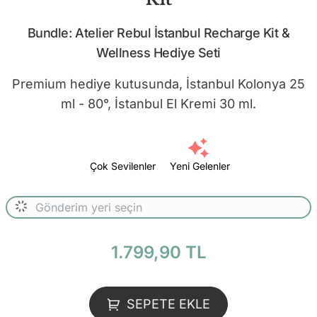
Bundle: Atelier Rebul İstanbul Recharge Kit &
Wellness Hediye Seti
Premium hediye kutusunda, İstanbul Kolonya 25
ml - 80°, İstanbul El Kremi 30 ml.
Çok Sevilenler
Yeni Gelenler
1.799,90 TL
SEPETE EKLE