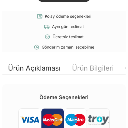
Kolay ödeme seçenekleri
Aynı gün teslimat
Ücretsiz teslimat
Gönderim zamanı seçebilme
Ürün Açıklaması
Ürün Bilgileri
Ödeme Seçenekleri