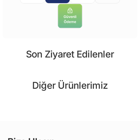
Son Ziyaret Edilenler
Diğer Ürünlerimiz