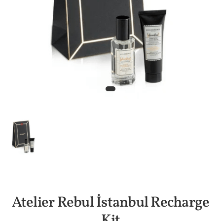
Atelier Rebul İstanbul Recharge
Kit