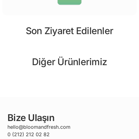
Son Ziyaret Edilenler
Diğer Ürünlerimiz
Bize Ulaşın
hello@bloomandfresh.com
0 (212) 212 02 82