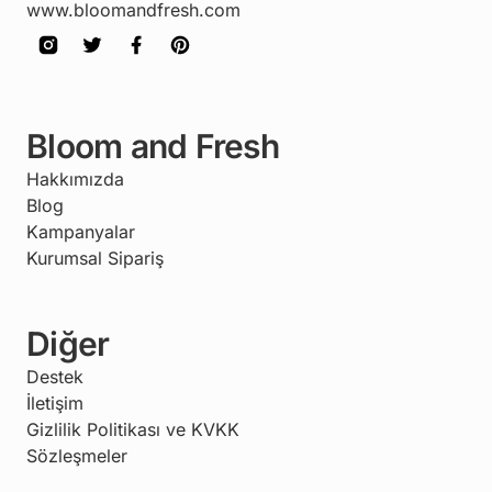
www.bloomandfresh.com
Bloom and Fresh
Hakkımızda
Blog
Kampanyalar
Kurumsal Sipariş
Diğer
Destek
İletişim
Gizlilik Politikası ve KVKK
Sözleşmeler