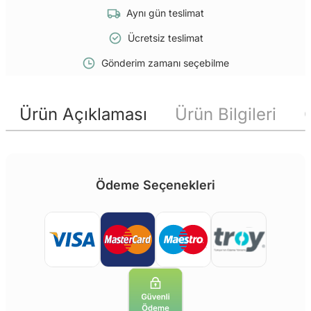
Aynı gün teslimat
Ücretsiz teslimat
Gönderim zamanı seçebilme
Ürün Açıklaması
Ürün Bilgileri
Ödeme Seçenekleri