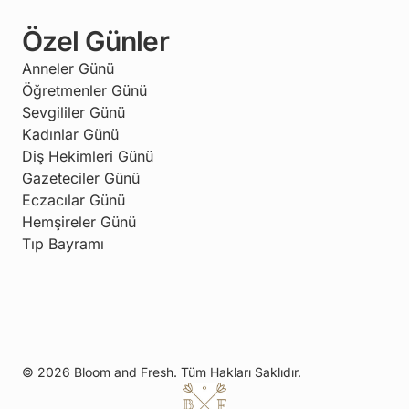
Özel Günler
Anneler Günü
Öğretmenler Günü
Sevgililer Günü
Kadınlar Günü
Diş Hekimleri Günü
Gazeteciler Günü
Eczacılar Günü
Hemşireler Günü
Tıp Bayramı
© 2026 Bloom and Fresh. Tüm Hakları Saklıdır.