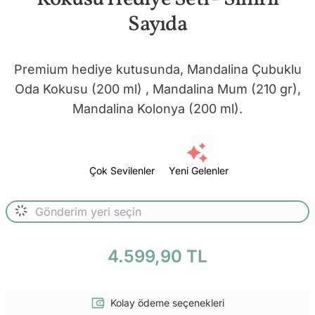
Sayıda
Premium hediye kutusunda, Mandalina Çubuklu
Oda Kokusu (200 ml) , Mandalina Mum (210 gr),
Mandalina Kolonya (200 ml).
Çok Sevilenler
Yeni Gelenler
4.599,90 TL
Kolay ödeme seçenekleri