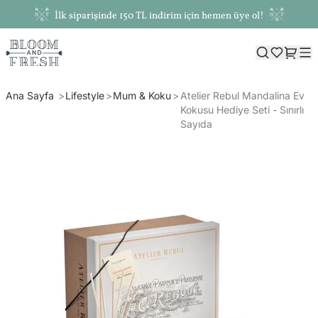
İlk siparişinde 150 TL indirim için hemen üye ol!
Ana Sayfa
Lifestyle
Mum & Koku
Atelier Rebul Mandalina Ev
Kokusu Hediye Seti - Sınırlı
Sayıda