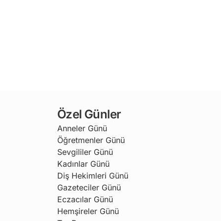
Özel Günler
Anneler Günü
Öğretmenler Günü
Sevgililer Günü
Kadınlar Günü
Diş Hekimleri Günü
Gazeteciler Günü
Eczacılar Günü
Hemşireler Günü