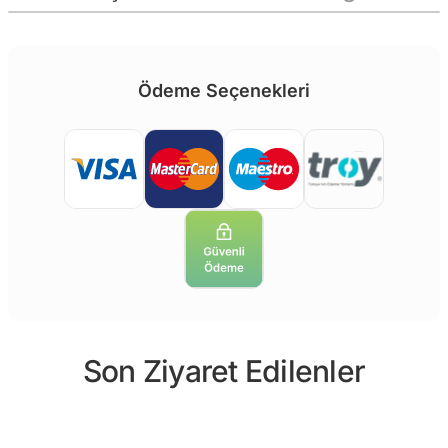
Ödeme Seçenekleri
Son Ziyaret Edilenler