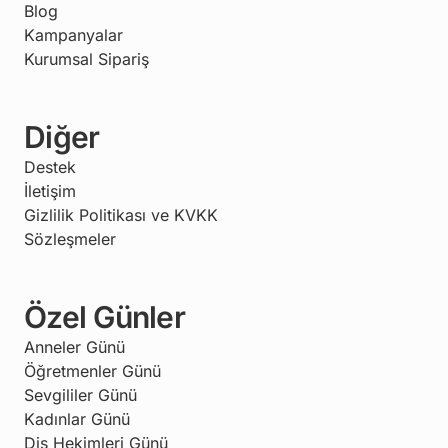
Blog
Kampanyalar
Kurumsal Sipariş
Diğer
Destek
İletişim
Gizlilik Politikası ve KVKK
Sözleşmeler
Özel Günler
Anneler Günü
Öğretmenler Günü
Sevgililer Günü
Kadınlar Günü
Diş Hekimleri Günü