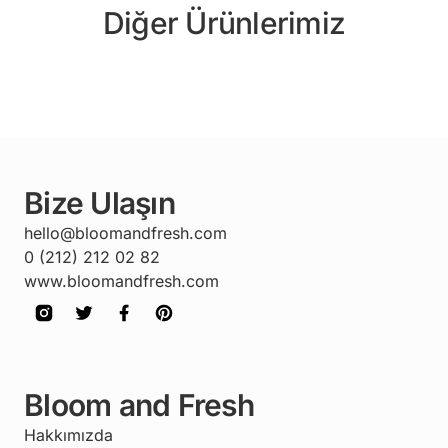
Diğer Ürünlerimiz
Bize Ulaşın
hello@bloomandfresh.com
0 (212) 212 02 82
www.bloomandfresh.com
Bloom and Fresh
Hakkımızda