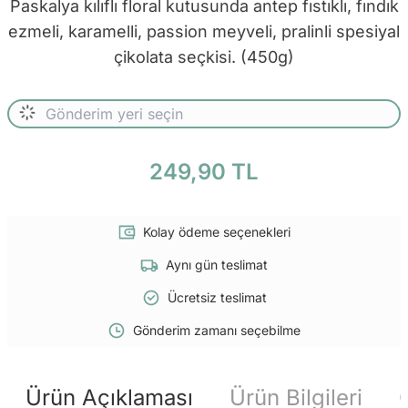
Paskalya kılıflı floral kutusunda antep fıstıklı, fındık
ezmeli, karamelli, passion meyveli, pralinli spesiyal
çikolata seçkisi. (450g)
249,90 TL
Kolay ödeme seçenekleri
Aynı gün teslimat
Ücretsiz teslimat
Gönderim zamanı seçebilme
Ürün Açıklaması
Ürün Bilgileri