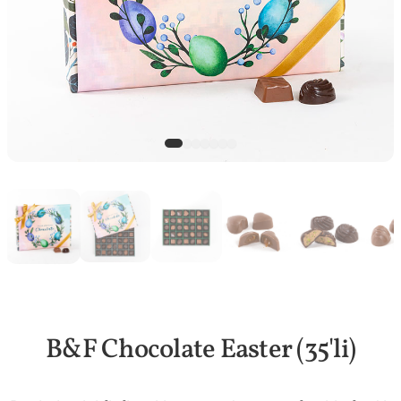
B&F Chocolate Easter (35'li)