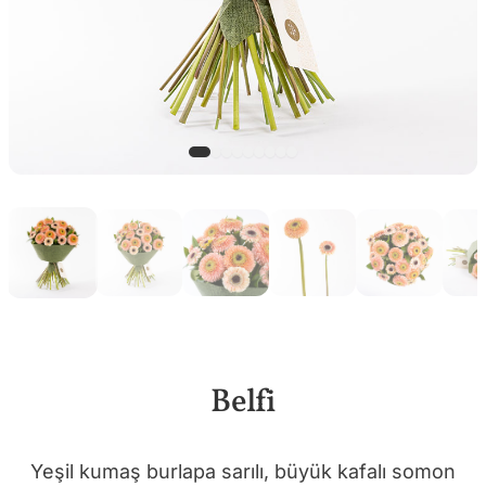
Belfi
Yeşil kumaş burlapa sarılı, büyük kafalı somon