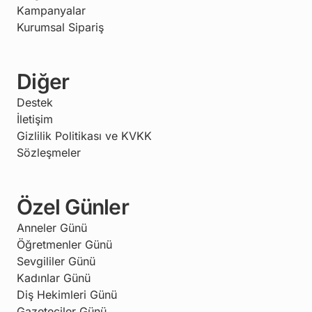
Kampanyalar
Kurumsal Sipariş
Diğer
Destek
İletişim
Gizlilik Politikası ve KVKK
Sözleşmeler
Özel Günler
Anneler Günü
Öğretmenler Günü
Sevgililer Günü
Kadınlar Günü
Diş Hekimleri Günü
Gazeteciler Günü