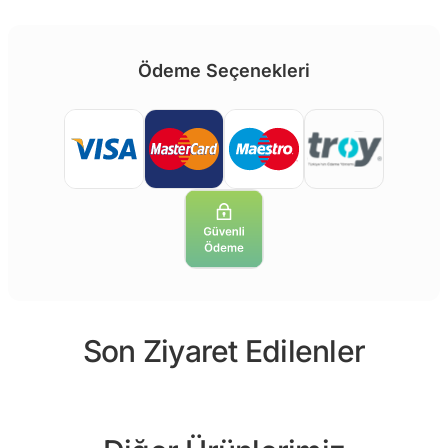
Ödeme Seçenekleri
Son Ziyaret Edilenler