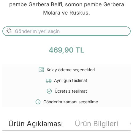
pembe Gerbera Belfi, somon pembe Gerbera
Molara ve Ruskus.
469,90 TL
Kolay ödeme seçenekleri
Aynı gün teslimat
Ücretsiz teslimat
Gönderim zamanı seçebilme
Ürün Açıklaması
Ürün Bilgileri