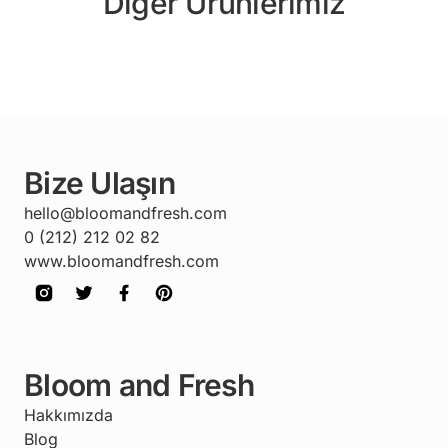
Diğer Ürünlerimiz
Bize Ulaşın
hello@bloomandfresh.com
0 (212) 212 02 82
www.bloomandfresh.com
Bloom and Fresh
Hakkımızda
Blog