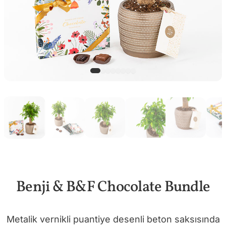
Benji & B&F Chocolate Bundle
Metalik vernikli puantiye desenli beton saksısında