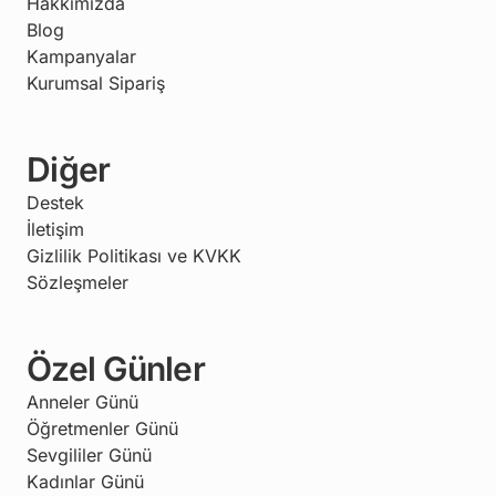
Hakkımızda
Blog
Kampanyalar
Kurumsal Sipariş
Diğer
Destek
İletişim
Gizlilik Politikası ve KVKK
Sözleşmeler
Özel Günler
Anneler Günü
Öğretmenler Günü
Sevgililer Günü
Kadınlar Günü