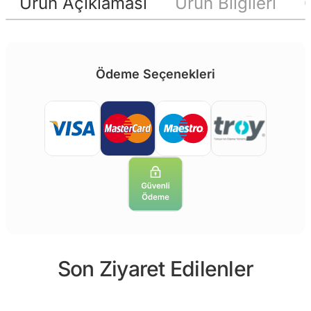
Ürün Açıklaması
Ürün Bilgileri
Ödeme Seçenekleri
Son Ziyaret Edilenler