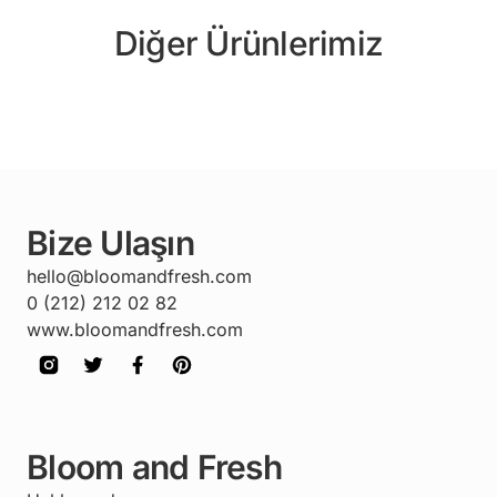
Diğer Ürünlerimiz
Bize Ulaşın
hello@bloomandfresh.com
0 (212) 212 02 82
www.bloomandfresh.com
Bloom and Fresh