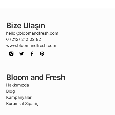
Bize Ulaşın
hello@bloomandfresh.com
0 (212) 212 02 82
www.bloomandfresh.com
Bloom and Fresh
Hakkımızda
Blog
Kampanyalar
Kurumsal Sipariş