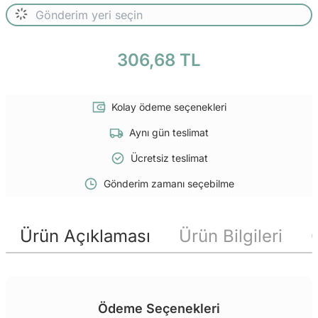
306,68 TL
Kolay ödeme seçenekleri
Aynı gün teslimat
Ücretsiz teslimat
Gönderim zamanı seçebilme
Ürün Açıklaması
Ürün Bilgileri
Ödeme Seçenekleri