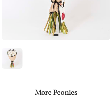
More Peonies