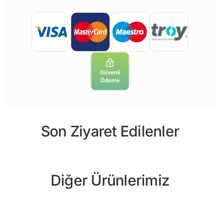
Son Ziyaret Edilenler
Diğer Ürünlerimiz