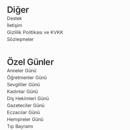
Diğer
Destek
İletişim
Gizlilik Politikası ve KVKK
Sözleşmeler
Özel Günler
Anneler Günü
Öğretmenler Günü
Sevgililer Günü
Kadınlar Günü
Diş Hekimleri Günü
Gazeteciler Günü
Eczacılar Günü
Hemşireler Günü
Tıp Bayramı