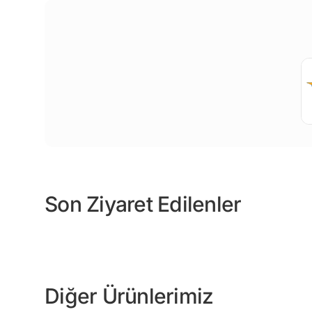
Son Ziyaret Edilenler
Diğer Ürünlerimiz