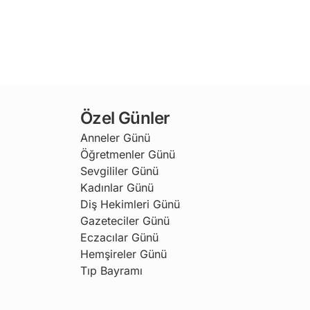
Özel Günler
Anneler Günü
Öğretmenler Günü
Sevgililer Günü
Kadınlar Günü
Diş Hekimleri Günü
Gazeteciler Günü
Eczacılar Günü
Hemşireler Günü
Tıp Bayramı