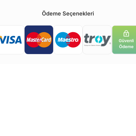
Ödeme Seçenekleri