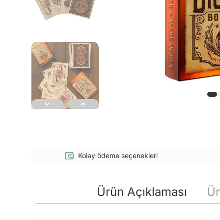
Kolay ödeme seçenekleri
Ürün Açıklaması
Ür