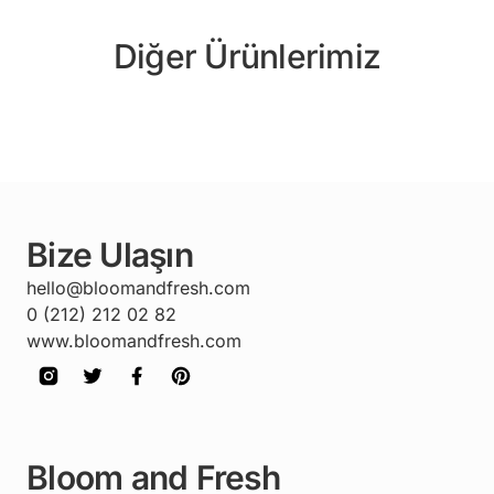
Diğer Ürünlerimiz
Bize Ulaşın
hello@bloomandfresh.com
0 (212) 212 02 82
www.bloomandfresh.com
Bloom and Fresh