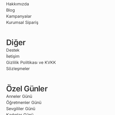
Hakkımızda
Blog
Kampanyalar
Kurumsal Sipariş
Diğer
Destek
İletişim
Gizlilik Politikası ve KVKK
Sözleşmeler
Özel Günler
Anneler Günü
Öğretmenler Günü
Sevgililer Günü
Kadınlar Günü