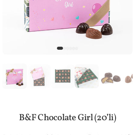
B&F Chocolate Girl (20’li)