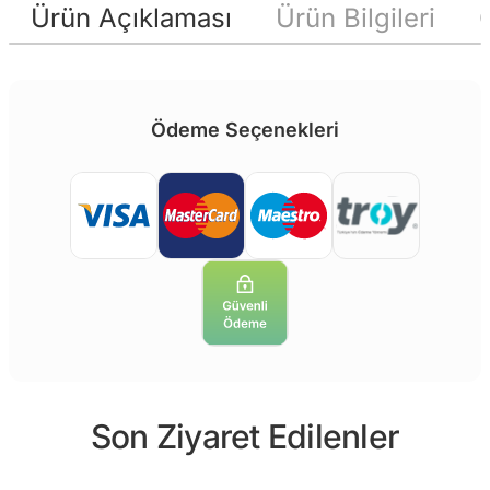
Ürün Açıklaması
Ürün Bilgileri
Ödeme Seçenekleri
Son Ziyaret Edilenler