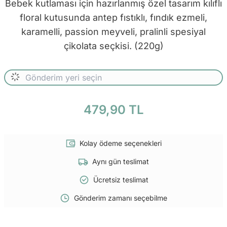
Bebek kutlaması için hazırlanmış özel tasarım kılıflı
floral kutusunda antep fıstıklı, fındık ezmeli,
karamelli, passion meyveli, pralinli spesiyal
çikolata seçkisi. (220g)
479,90 TL
Kolay ödeme seçenekleri
Aynı gün teslimat
Ücretsiz teslimat
Gönderim zamanı seçebilme