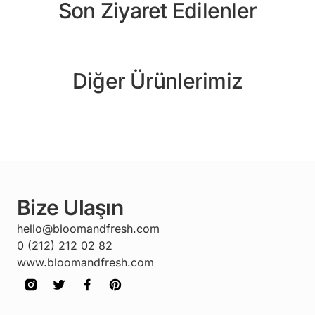
Son Ziyaret Edilenler
Diğer Ürünlerimiz
Bize Ulaşın
hello@bloomandfresh.com
0 (212) 212 02 82
www.bloomandfresh.com