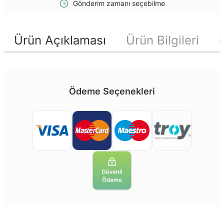
Gönderim zamanı seçebilme
Ürün Açıklaması
Ürün Bilgileri
Ödeme Seçenekleri