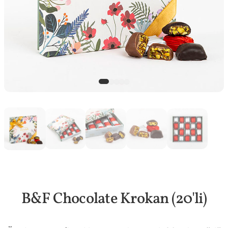
B&F Chocolate Krokan (20'li)