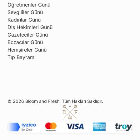
Öğretmenler Günü
Sevgililer Günü
Kadınlar Günü
Diş Hekimleri Günü
Gazeteciler Günü
Eczacılar Günü
Hemşireler Günü
Tıp Bayramı
© 2026 Bloom and Fresh. Tüm Hakları Saklıdır.