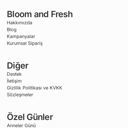
Bloom and Fresh
Hakkımızda
Blog
Kampanyalar
Kurumsal Sipariş
Diğer
Destek
İletişim
Gizlilik Politikası ve KVKK
Sözleşmeler
Özel Günler
Anneler Günü