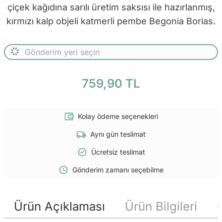
çiçek kağıdına sarılı üretim saksısı ile hazırlanmış,
kırmızı kalp objeli katmerli pembe Begonia Borias.
759,90 TL
Kolay ödeme seçenekleri
Aynı gün teslimat
Ücretsiz teslimat
Gönderim zamanı seçebilme
Ürün Açıklaması
Ürün Bilgileri