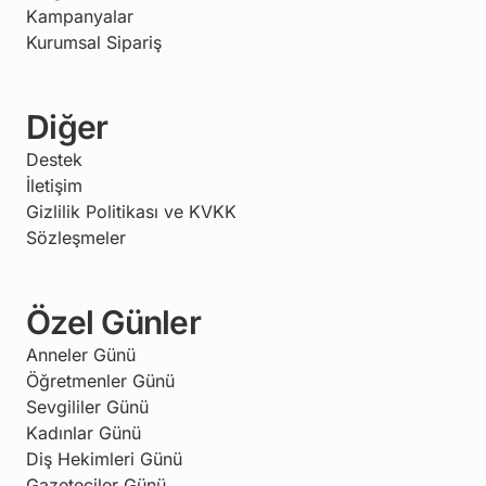
Kampanyalar
Kurumsal Sipariş
Diğer
Destek
İletişim
Gizlilik Politikası ve KVKK
Sözleşmeler
Özel Günler
Anneler Günü
Öğretmenler Günü
Sevgililer Günü
Kadınlar Günü
Diş Hekimleri Günü
Gazeteciler Günü