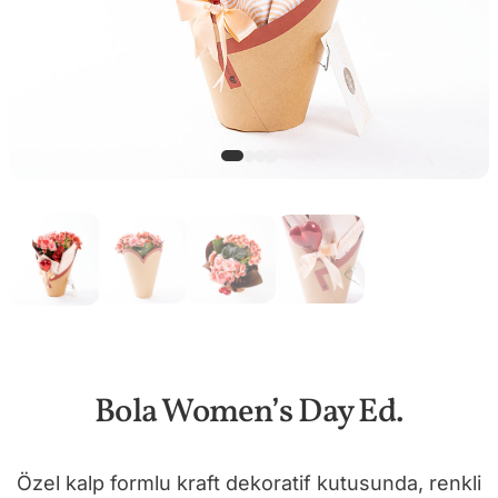
Bola Women’s Day Ed.
Özel kalp formlu kraft dekoratif kutusunda, renkli