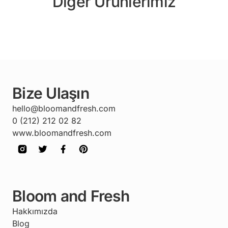
Diğer Ürünlerimiz
Bize Ulaşın
hello@bloomandfresh.com
0 (212) 212 02 82
www.bloomandfresh.com
Bloom and Fresh
Hakkımızda
Blog