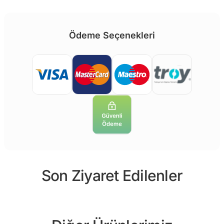
Ödeme Seçenekleri
Son Ziyaret Edilenler