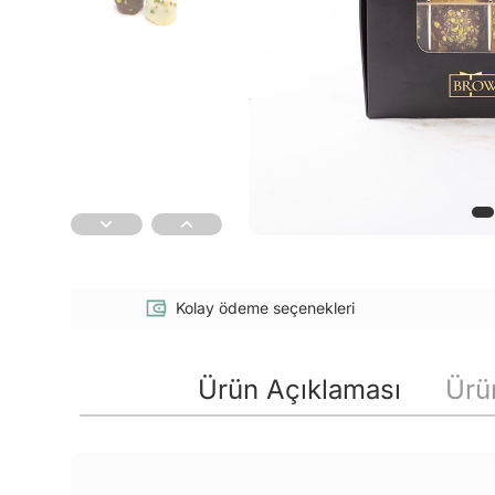
Kolay ödeme seçenekleri
Ürün Açıklaması
Ürün