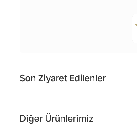
Son Ziyaret Edilenler
Diğer Ürünlerimiz