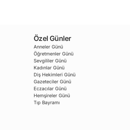
Özel Günler
Anneler Günü
Öğretmenler Günü
Sevgililer Günü
Kadınlar Günü
Diş Hekimleri Günü
Gazeteciler Günü
Eczacılar Günü
Hemşireler Günü
Tıp Bayramı