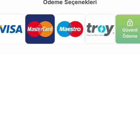
Ödeme Seçenekleri