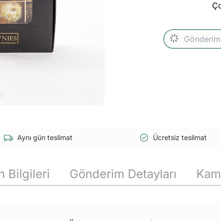
Ço
Aynı gün teslimat
Ücretsiz teslimat
 Bilgileri
Gönderim Detayları
Kam