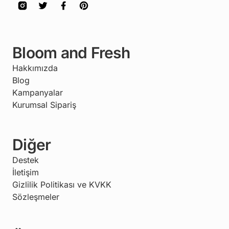
Bloom and Fresh
Hakkımızda
Blog
Kampanyalar
Kurumsal Sipariş
Diğer
Destek
İletişim
Gizlilik Politikası ve KVKK
Sözleşmeler