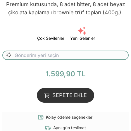
Premium kutusunda, 8 adet bitter, 8 adet beyaz
çikolata kaplamalı brownie trüf topları (400g.).
Çok Sevilenler
Yeni Gelenler
1.599,90 TL
SEPETE EKLE
Kolay ödeme seçenekleri
Aynı gün teslimat