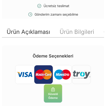
Ücretsiz teslimat
Gönderim zamanı seçebilme
Ürün Açıklaması
Ürün Bilgileri
Ödeme Seçenekleri