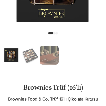
Brownies Trüf (16'lı)
Brownies Food & Co. Trüf 16'lı Çikolata Kutusu