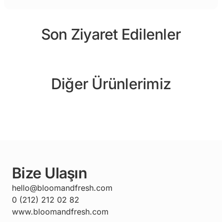
Son Ziyaret Edilenler
Diğer Ürünlerimiz
Bize Ulaşın
hello@bloomandfresh.com
0 (212) 212 02 82
www.bloomandfresh.com