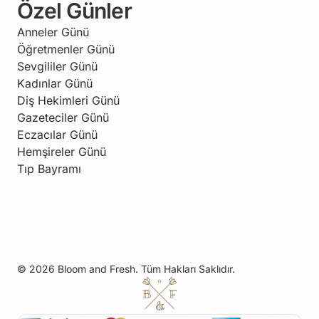
Özel Günler
Anneler Günü
Öğretmenler Günü
Sevgililer Günü
Kadınlar Günü
Diş Hekimleri Günü
Gazeteciler Günü
Eczacılar Günü
Hemşireler Günü
Tıp Bayramı
© 2026 Bloom and Fresh. Tüm Hakları Saklıdır.