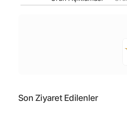
Son Ziyaret Edilenler