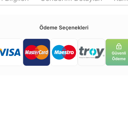
Ödeme Seçenekleri