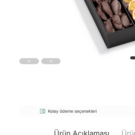
Kolay ödeme seçenekleri
Ürün Açıklaması
Ürün