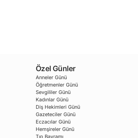
Özel Günler
Anneler Günü
Öğretmenler Günü
Sevgililer Günü
Kadınlar Günü
Diş Hekimleri Günü
Gazeteciler Günü
Eczacılar Günü
Hemşireler Günü
Tıp Bayramı