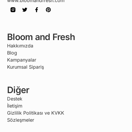
www.bloomandfresh.com
Bloom and Fresh
Hakkımızda
Blog
Kampanyalar
Kurumsal Sipariş
Diğer
Destek
İletişim
Gizlilik Politikası ve KVKK
Sözleşmeler