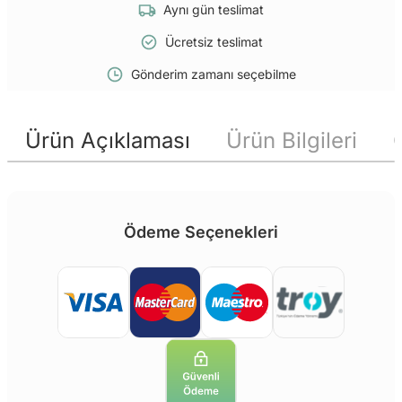
Aynı gün teslimat
Ücretsiz teslimat
Gönderim zamanı seçebilme
Ürün Açıklaması
Ürün Bilgileri
Ödeme Seçenekleri