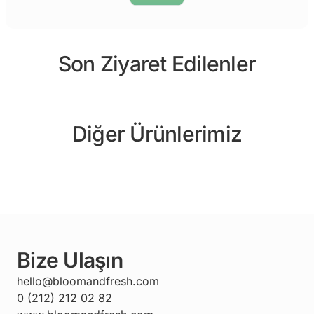
Son Ziyaret Edilenler
Diğer Ürünlerimiz
Bize Ulaşın
hello@bloomandfresh.com
0 (212) 212 02 82