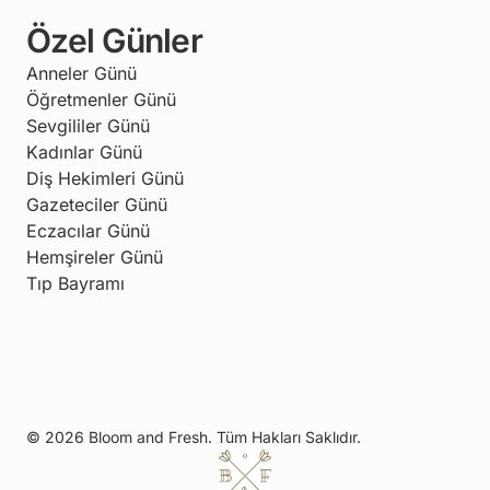
Özel Günler
Anneler Günü
Öğretmenler Günü
Sevgililer Günü
Kadınlar Günü
Diş Hekimleri Günü
Gazeteciler Günü
Eczacılar Günü
Hemşireler Günü
Tıp Bayramı
© 2026 Bloom and Fresh. Tüm Hakları Saklıdır.