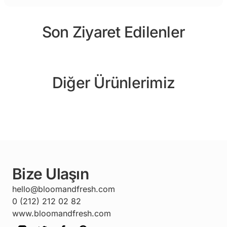
Son Ziyaret Edilenler
Diğer Ürünlerimiz
Bize Ulaşın
hello@bloomandfresh.com
0 (212) 212 02 82
www.bloomandfresh.com