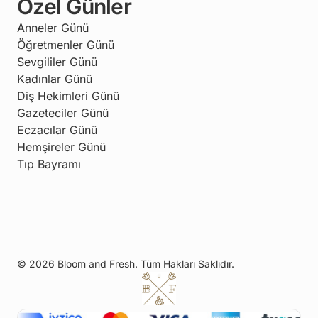
Özel Günler
Anneler Günü
Öğretmenler Günü
Sevgililer Günü
Kadınlar Günü
Diş Hekimleri Günü
Gazeteciler Günü
Eczacılar Günü
Hemşireler Günü
Tıp Bayramı
© 2026 Bloom and Fresh. Tüm Hakları Saklıdır.