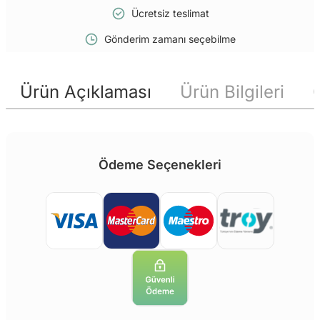
Ücretsiz teslimat
Gönderim zamanı seçebilme
Ürün Açıklaması
Ürün Bilgileri
Ödeme Seçenekleri