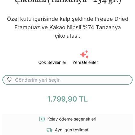
Özel kutu içerisinde kalp şeklinde Freeze Dried
Frambuaz ve Kakao Nibsli %74 Tanzanya
çikolatası.
Çok Sevilenler
Yeni Gelenler
1.799,90 TL
Kolay ödeme seçenekleri
Aynı gün teslimat