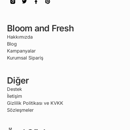
Bloom and Fresh
Hakkımızda
Blog
Kampanyalar
Kurumsal Sipariş
Diğer
Destek
İletişim
Gizlilik Politikası ve KVKK
Sözleşmeler