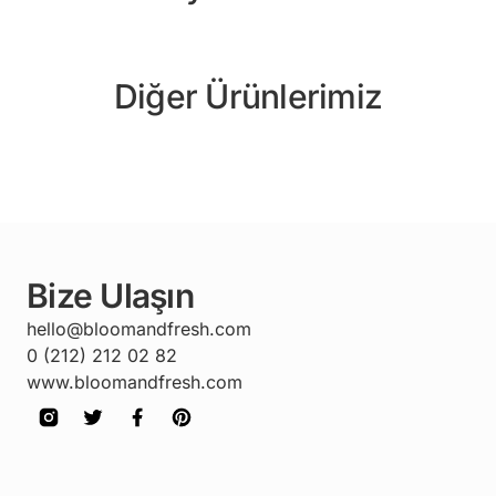
Diğer Ürünlerimiz
Bize Ulaşın
hello@bloomandfresh.com
0 (212) 212 02 82
www.bloomandfresh.com