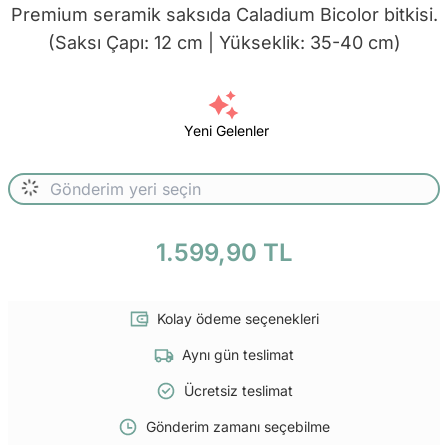
Premium seramik saksıda Caladium Bicolor bitkisi.
(Saksı Çapı: 12 cm | Yükseklik: 35-40 cm)
Yeni Gelenler
1.599,90 TL
Kolay ödeme seçenekleri
Aynı gün teslimat
Ücretsiz teslimat
Gönderim zamanı seçebilme