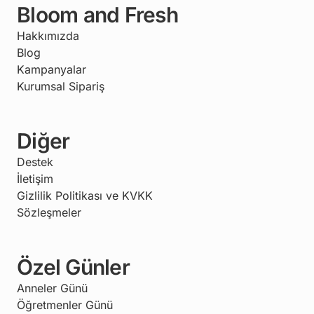
Bloom and Fresh
Hakkımızda
Blog
Kampanyalar
Kurumsal Sipariş
Diğer
Destek
İletişim
Gizlilik Politikası ve KVKK
Sözleşmeler
Özel Günler
Anneler Günü
Öğretmenler Günü