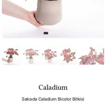
Caladium
Saksıda Caladium Bicolor Bitkisi