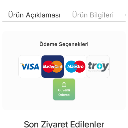
Ürün Açıklaması
Ürün Bilgileri
Ödeme Seçenekleri
Son Ziyaret Edilenler