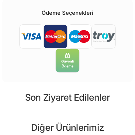
Ödeme Seçenekleri
Son Ziyaret Edilenler
Diğer Ürünlerimiz