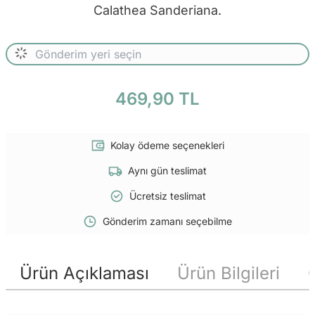
Calathea Sanderiana.
469,90 TL
Kolay ödeme seçenekleri
Aynı gün teslimat
Ücretsiz teslimat
Gönderim zamanı seçebilme
Ürün Açıklaması
Ürün Bilgileri