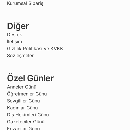
Kurumsal Sipariş
Diğer
Destek
İletişim
Gizlilik Politikası ve KVKK
Sözleşmeler
Özel Günler
Anneler Günü
Öğretmenler Günü
Sevgililer Günü
Kadınlar Günü
Diş Hekimleri Günü
Gazeteciler Günü
Eczacılar Günü