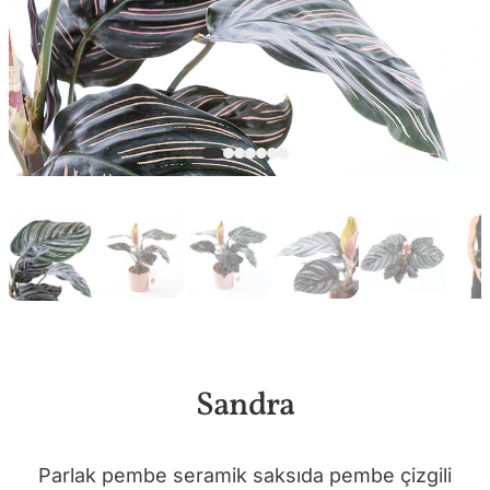
Sandra
Parlak pembe seramik saksıda pembe çizgili