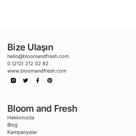
Bize Ulaşın
hello@bloomandfresh.com
0 (212) 212 02 82
www.bloomandfresh.com
Bloom and Fresh
Hakkımızda
Blog
Kampanyalar