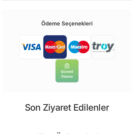
Ödeme Seçenekleri
Son Ziyaret Edilenler