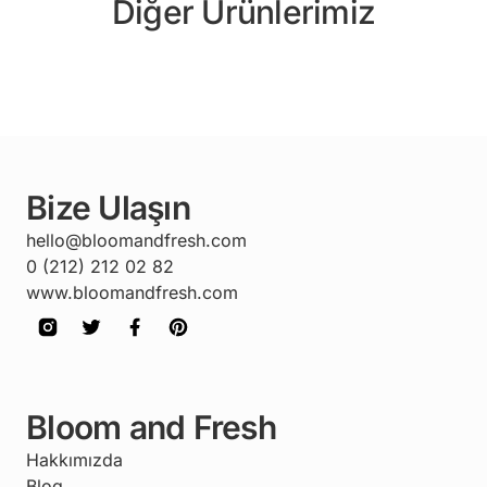
Diğer Ürünlerimiz
Bize Ulaşın
hello@bloomandfresh.com
0 (212) 212 02 82
www.bloomandfresh.com
Bloom and Fresh
Hakkımızda
Blog