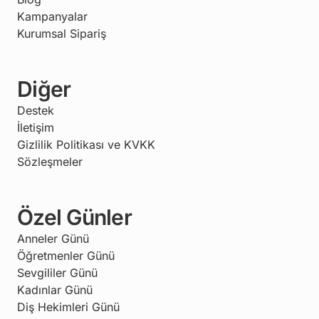
Kampanyalar
Kurumsal Sipariş
Diğer
Destek
İletişim
Gizlilik Politikası ve KVKK
Sözleşmeler
Özel Günler
Anneler Günü
Öğretmenler Günü
Sevgililer Günü
Kadınlar Günü
Diş Hekimleri Günü