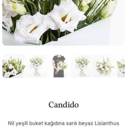
Candido
Nil yeşili buket kağıdına sarılı beyaz Lisianthus