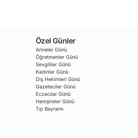
Özel Günler
Anneler Günü
Öğretmenler Günü
Sevgililer Günü
Kadınlar Günü
Diş Hekimleri Günü
Gazeteciler Günü
Eczacılar Günü
Hemşireler Günü
Tıp Bayramı