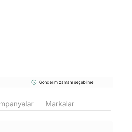
Gönderim zamanı seçebilme
mpanyalar
Markalar