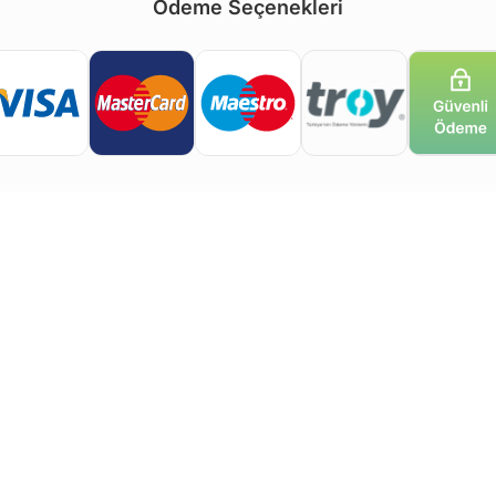
Ödeme Seçenekleri