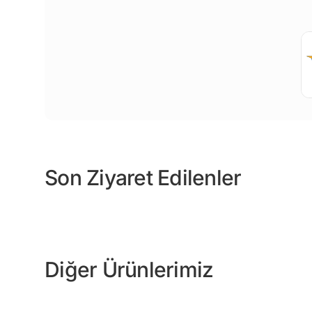
Son Ziyaret Edilenler
Diğer Ürünlerimiz