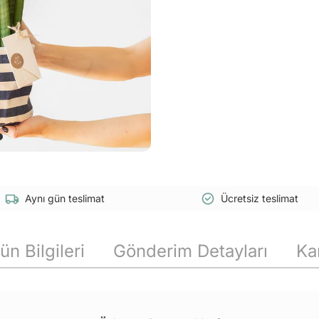
Aynı gün teslimat
Ücretsiz teslimat
ün Bilgileri
Gönderim Detayları
Ka