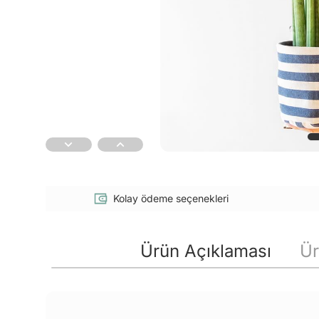
Kolay ödeme seçenekleri
Ürün Açıklaması
Ür