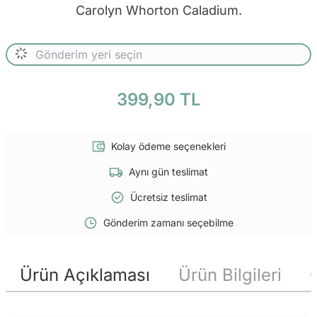
Carolyn Whorton Caladium.
399,90 TL
Kolay ödeme seçenekleri
Aynı gün teslimat
Ücretsiz teslimat
Gönderim zamanı seçebilme
Ürün Açıklaması
Ürün Bilgileri