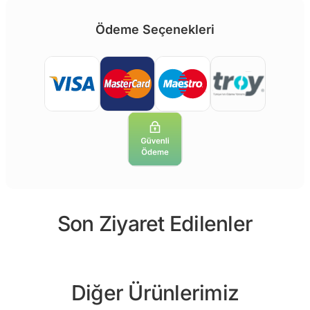
Ödeme Seçenekleri
Son Ziyaret Edilenler
Diğer Ürünlerimiz