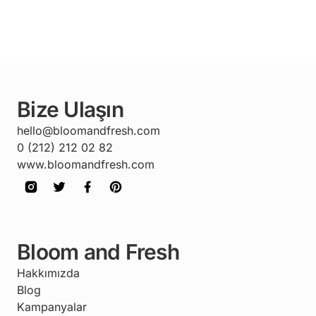
Bize Ulaşın
hello@bloomandfresh.com
0 (212) 212 02 82
www.bloomandfresh.com
Bloom and Fresh
Hakkımızda
Blog
Kampanyalar