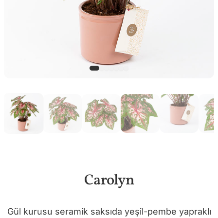
Carolyn
Gül kurusu seramik saksıda yeşil-pembe yapraklı