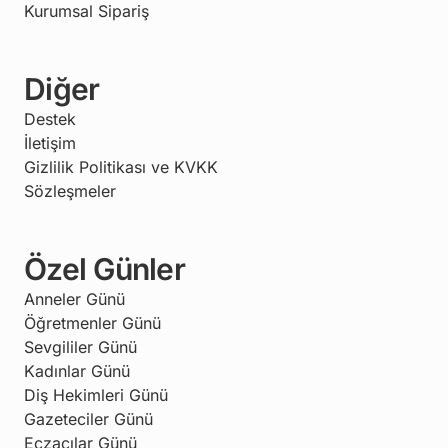
Kurumsal Sipariş
Diğer
Destek
İletişim
Gizlilik Politikası ve KVKK
Sözleşmeler
Özel Günler
Anneler Günü
Öğretmenler Günü
Sevgililer Günü
Kadınlar Günü
Diş Hekimleri Günü
Gazeteciler Günü
Eczacılar Günü