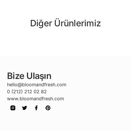
Diğer Ürünlerimiz
Bize Ulaşın
hello@bloomandfresh.com
0 (212) 212 02 82
www.bloomandfresh.com