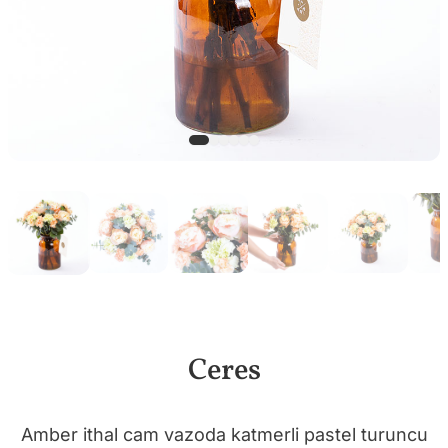
Ceres
Amber ithal cam vazoda katmerli pastel turuncu