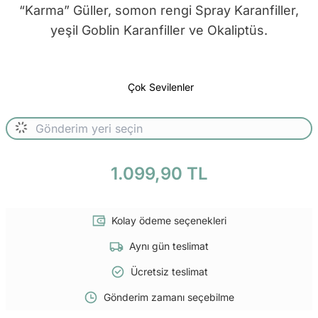
“Karma” Güller, somon rengi Spray Karanfiller,
yeşil Goblin Karanfiller ve Okaliptüs.
Çok Sevilenler
1.099,90 TL
Kolay ödeme seçenekleri
Aynı gün teslimat
Ücretsiz teslimat
Gönderim zamanı seçebilme