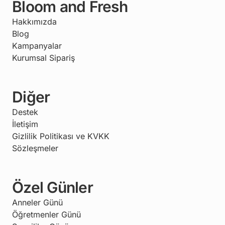
Bloom and Fresh
Hakkımızda
Blog
Kampanyalar
Kurumsal Sipariş
Diğer
Destek
İletişim
Gizlilik Politikası ve KVKK
Sözleşmeler
Özel Günler
Anneler Günü
Öğretmenler Günü