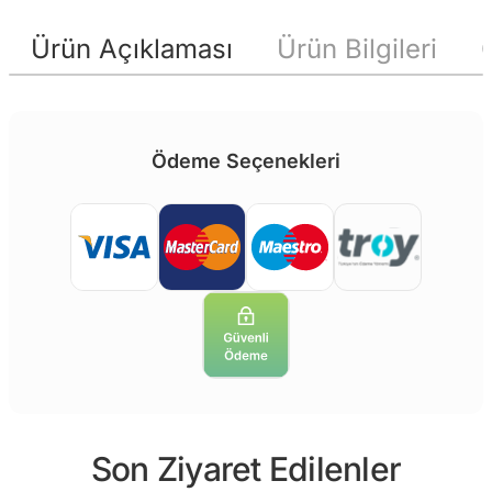
Ürün Açıklaması
Ürün Bilgileri
Ödeme Seçenekleri
Son Ziyaret Edilenler