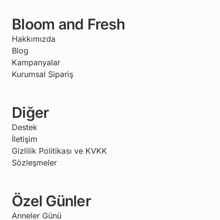
Bloom and Fresh
Hakkımızda
Blog
Kampanyalar
Kurumsal Sipariş
Diğer
Destek
İletişim
Gizlilik Politikası ve KVKK
Sözleşmeler
Özel Günler
Anneler Günü