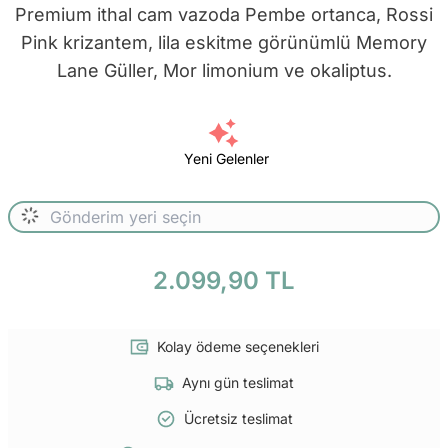
Premium ithal cam vazoda Pembe ortanca, Rossi
Pink krizantem, lila eskitme görünümlü Memory
Lane Güller, Mor limonium ve okaliptus.
Yeni Gelenler
2.099,90 TL
Kolay ödeme seçenekleri
Aynı gün teslimat
Ücretsiz teslimat