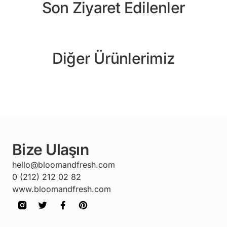
Son Ziyaret Edilenler
Diğer Ürünlerimiz
Bize Ulaşın
hello@bloomandfresh.com
0 (212) 212 02 82
www.bloomandfresh.com