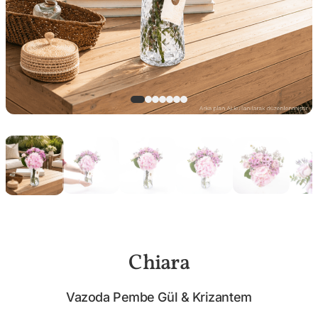
Chiara
Vazoda Pembe Gül & Krizantem