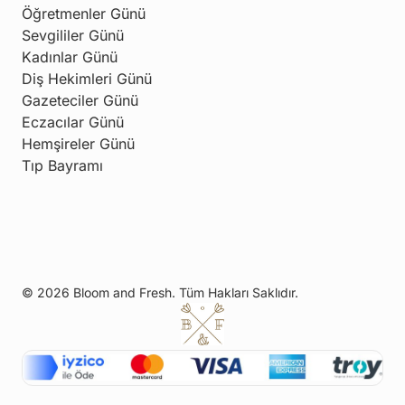
Öğretmenler Günü
Sevgililer Günü
Kadınlar Günü
Diş Hekimleri Günü
Gazeteciler Günü
Eczacılar Günü
Hemşireler Günü
Tıp Bayramı
© 2026 Bloom and Fresh. Tüm Hakları Saklıdır.