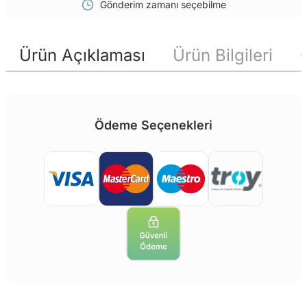
Gönderim zamanı seçebilme
Ürün Açıklaması
Ürün Bilgileri
Ödeme Seçenekleri