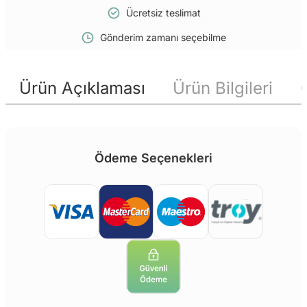
Ücretsiz teslimat
Gönderim zamanı seçebilme
Ürün Açıklaması
Ürün Bilgileri
Ödeme Seçenekleri