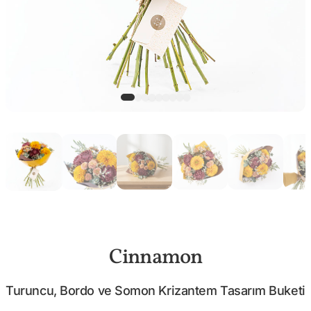
Cinnamon
Turuncu, Bordo ve Somon Krizantem Tasarım Buketi