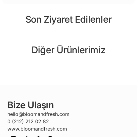
Son Ziyaret Edilenler
Diğer Ürünlerimiz
Bize Ulaşın
hello@bloomandfresh.com
0 (212) 212 02 82
www.bloomandfresh.com