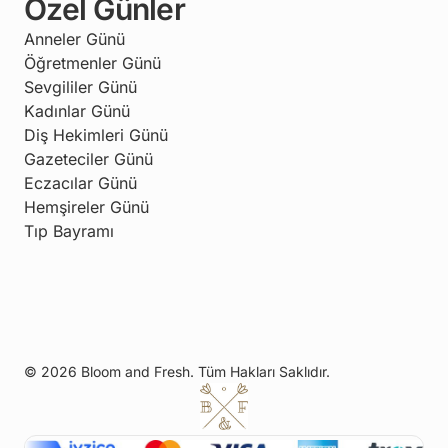
Özel Günler
Anneler Günü
Öğretmenler Günü
Sevgililer Günü
Kadınlar Günü
Diş Hekimleri Günü
Gazeteciler Günü
Eczacılar Günü
Hemşireler Günü
Tıp Bayramı
© 2026 Bloom and Fresh. Tüm Hakları Saklıdır.