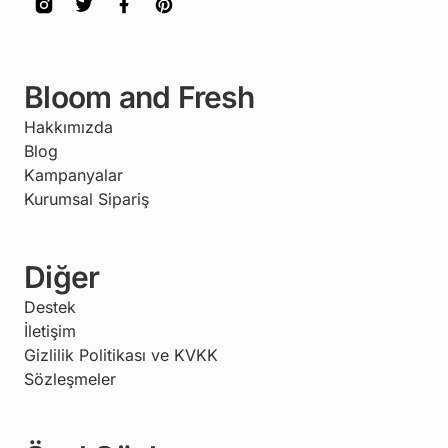
Bloom and Fresh
Hakkımızda
Blog
Kampanyalar
Kurumsal Sipariş
Diğer
Destek
İletişim
Gizlilik Politikası ve KVKK
Sözleşmeler