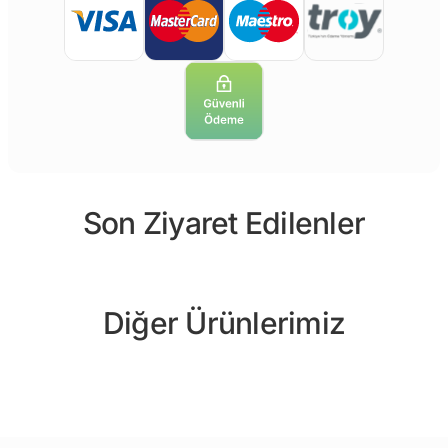
Son Ziyaret Edilenler
Diğer Ürünlerimiz