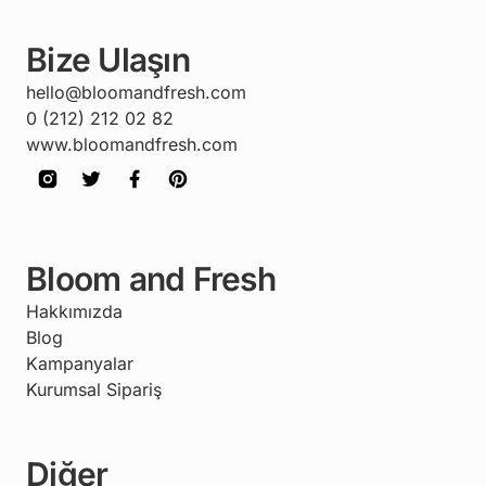
Bize Ulaşın
hello@bloomandfresh.com
0 (212) 212 02 82
www.bloomandfresh.com
Bloom and Fresh
Hakkımızda
Blog
Kampanyalar
Kurumsal Sipariş
Diğer