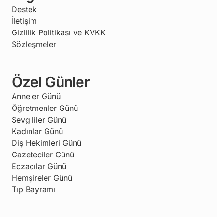
Destek
İletişim
Gizlilik Politikası ve KVKK
Sözleşmeler
Özel Günler
Anneler Günü
Öğretmenler Günü
Sevgililer Günü
Kadınlar Günü
Diş Hekimleri Günü
Gazeteciler Günü
Eczacılar Günü
Hemşireler Günü
Tıp Bayramı