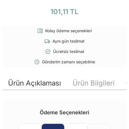
101,11 TL
Kolay ödeme seçenekleri
Aynı gün teslimat
Ücretsiz teslimat
Gönderim zamanı seçebilme
Ürün Açıklaması
Ürün Bilgileri
Ödeme Seçenekleri