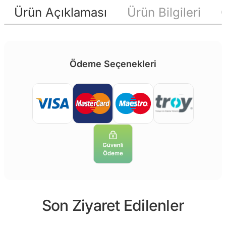
Ürün Açıklaması
Ürün Bilgileri
Ödeme Seçenekleri
Son Ziyaret Edilenler