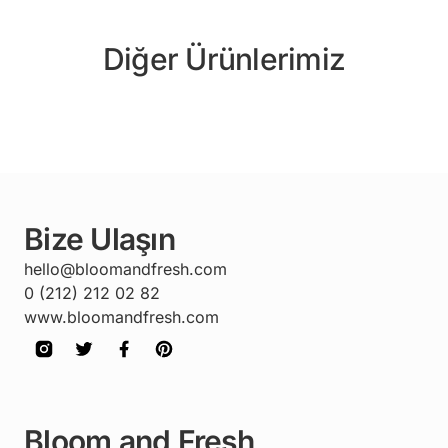
Diğer Ürünlerimiz
Bize Ulaşın
hello@bloomandfresh.com
0 (212) 212 02 82
www.bloomandfresh.com
Bloom and Fresh