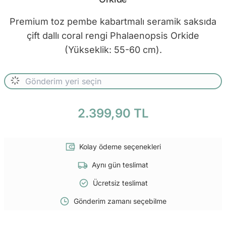
Premium toz pembe kabartmalı seramik saksıda
çift dallı coral rengi Phalaenopsis Orkide
(Yükseklik: 55-60 cm).
2.399,90 TL
Kolay ödeme seçenekleri
Aynı gün teslimat
Ücretsiz teslimat
Gönderim zamanı seçebilme