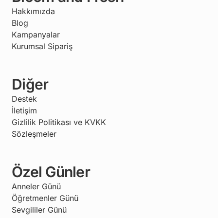
Hakkımızda
Blog
Kampanyalar
Kurumsal Sipariş
Diğer
Destek
İletişim
Gizlilik Politikası ve KVKK
Sözleşmeler
Özel Günler
Anneler Günü
Öğretmenler Günü
Sevgililer Günü