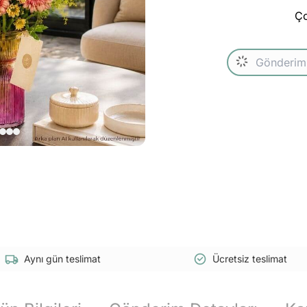
Ço
Aynı gün teslimat
Ücretsiz teslimat