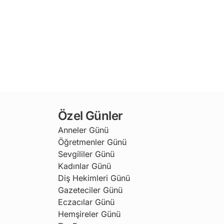
Özel Günler
Anneler Günü
Öğretmenler Günü
Sevgililer Günü
Kadınlar Günü
Diş Hekimleri Günü
Gazeteciler Günü
Eczacılar Günü
Hemşireler Günü