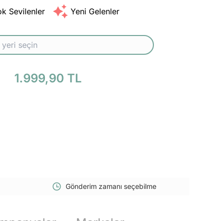
k Sevilenler
Yeni Gelenler
1.999,90 TL
Gönderim zamanı seçebilme