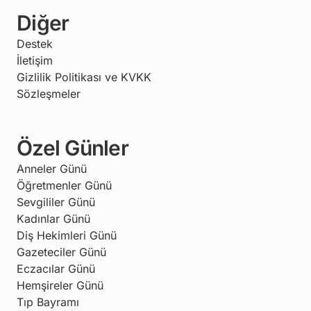
Diğer
Destek
İletişim
Gizlilik Politikası ve KVKK
Sözleşmeler
Özel Günler
Anneler Günü
Öğretmenler Günü
Sevgililer Günü
Kadınlar Günü
Diş Hekimleri Günü
Gazeteciler Günü
Eczacılar Günü
Hemşireler Günü
Tıp Bayramı