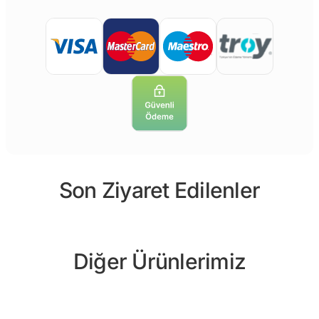
Son Ziyaret Edilenler
Diğer Ürünlerimiz