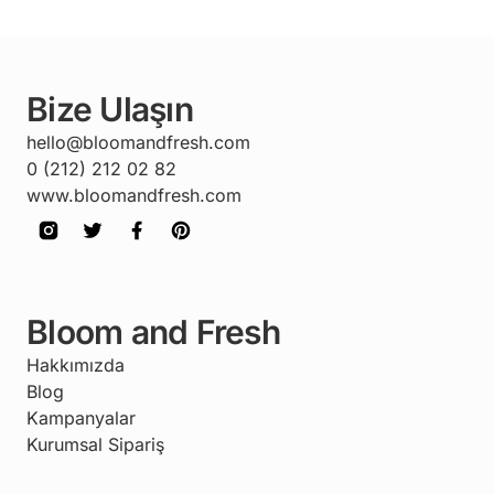
Bize Ulaşın
hello@bloomandfresh.com
0 (212) 212 02 82
www.bloomandfresh.com
Bloom and Fresh
Hakkımızda
Blog
Kampanyalar
Kurumsal Sipariş