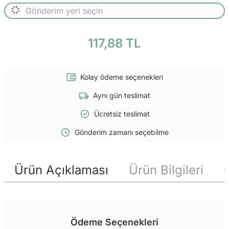
117,88 TL
Kolay ödeme seçenekleri
Aynı gün teslimat
Ücretsiz teslimat
Gönderim zamanı seçebilme
Ürün Açıklaması
Ürün Bilgileri
Ödeme Seçenekleri