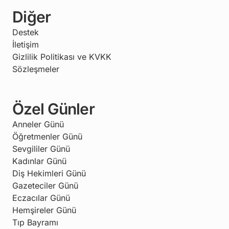
Diğer
Destek
İletişim
Gizlilik Politikası ve KVKK
Sözleşmeler
Özel Günler
Anneler Günü
Öğretmenler Günü
Sevgililer Günü
Kadınlar Günü
Diş Hekimleri Günü
Gazeteciler Günü
Eczacılar Günü
Hemşireler Günü
Tıp Bayramı