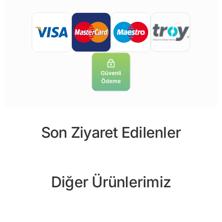
Son Ziyaret Edilenler
Diğer Ürünlerimiz