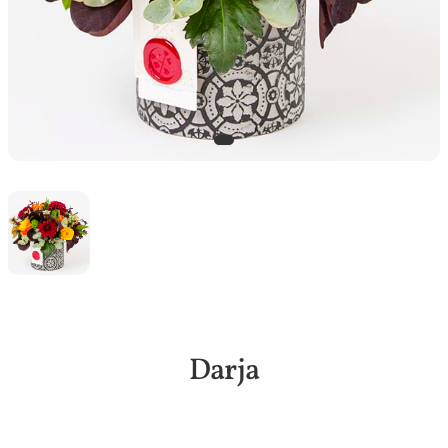
Darja