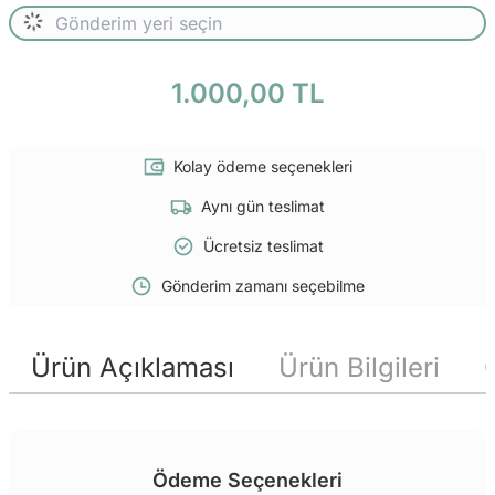
1.000,00 TL
Kolay ödeme seçenekleri
Aynı gün teslimat
Ücretsiz teslimat
Gönderim zamanı seçebilme
Ürün Açıklaması
Ürün Bilgileri
Ödeme Seçenekleri