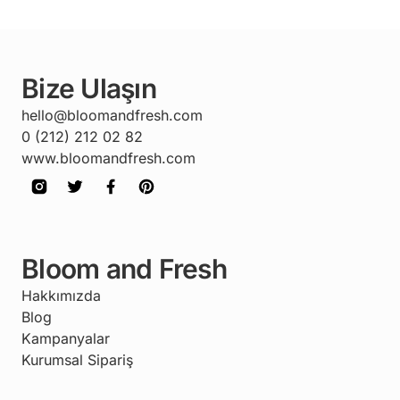
Bize Ulaşın
hello@bloomandfresh.com
0 (212) 212 02 82
www.bloomandfresh.com
Bloom and Fresh
Hakkımızda
Blog
Kampanyalar
Kurumsal Sipariş