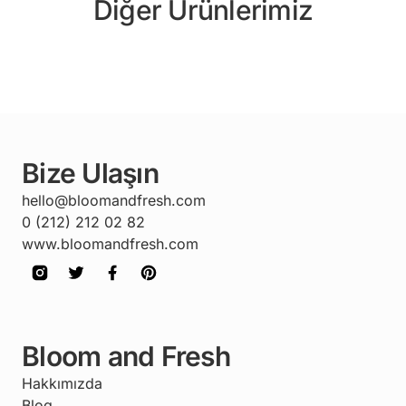
Diğer Ürünlerimiz
Bize Ulaşın
hello@bloomandfresh.com
0 (212) 212 02 82
www.bloomandfresh.com
Bloom and Fresh
Hakkımızda
Blog