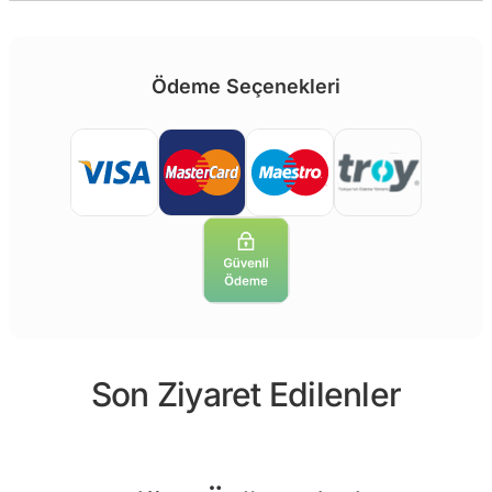
Ödeme Seçenekleri
Son Ziyaret Edilenler