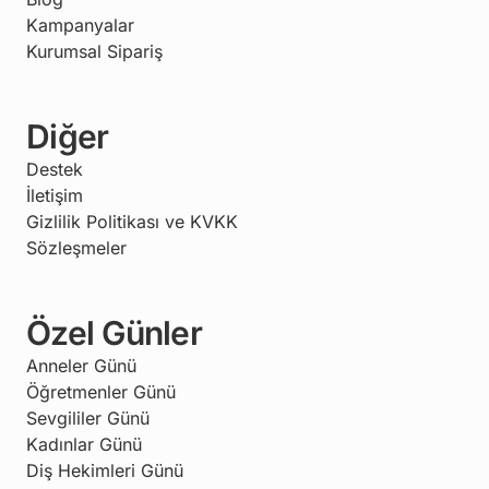
Kampanyalar
Kurumsal Sipariş
Diğer
Destek
İletişim
Gizlilik Politikası ve KVKK
Sözleşmeler
Özel Günler
Anneler Günü
Öğretmenler Günü
Sevgililer Günü
Kadınlar Günü
Diş Hekimleri Günü