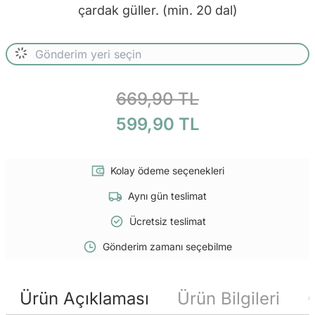
çardak güller. (min. 20 dal)
669,90 TL
599,90 TL
Kolay ödeme seçenekleri
Aynı gün teslimat
Ücretsiz teslimat
Gönderim zamanı seçebilme
Ürün Açıklaması
Ürün Bilgileri