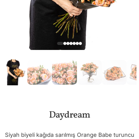
Daydream
Siyah biyeli kağıda sarılmış Orange Babe turuncu