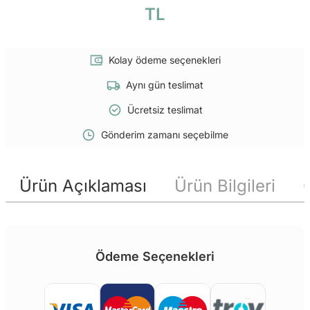
TL
Kolay ödeme seçenekleri
Aynı gün teslimat
Ücretsiz teslimat
Gönderim zamanı seçebilme
Ürün Açıklaması
Ürün Bilgileri
Ödeme Seçenekleri