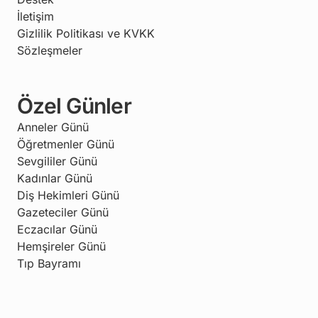
İletişim
Gizlilik Politikası ve KVKK
Sözleşmeler
Özel Günler
Anneler Günü
Öğretmenler Günü
Sevgililer Günü
Kadınlar Günü
Diş Hekimleri Günü
Gazeteciler Günü
Eczacılar Günü
Hemşireler Günü
Tıp Bayramı