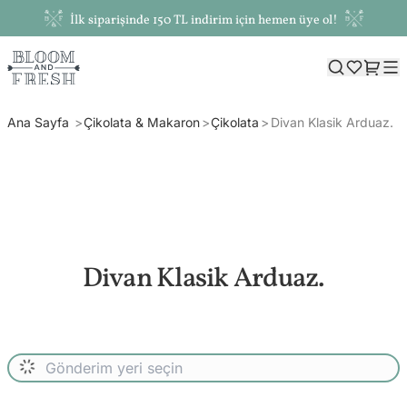
İlk siparişinde 150 TL indirim için hemen üye ol!
Ana Sayfa
Çikolata & Makaron
Çikolata
Divan Klasik Arduaz.
Divan Klasik Arduaz.