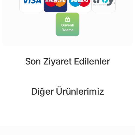
Son Ziyaret Edilenler
Diğer Ürünlerimiz