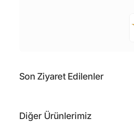
Son Ziyaret Edilenler
Diğer Ürünlerimiz