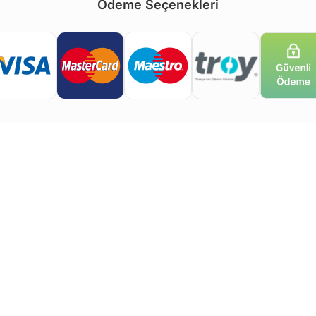
Ödeme Seçenekleri