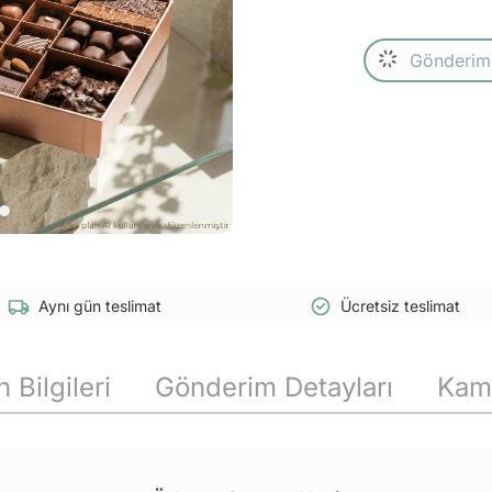
Aynı gün teslimat
Ücretsiz teslimat
 Bilgileri
Gönderim Detayları
Kam