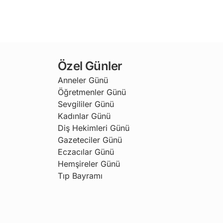
Özel Günler
Anneler Günü
Öğretmenler Günü
Sevgililer Günü
Kadınlar Günü
Diş Hekimleri Günü
Gazeteciler Günü
Eczacılar Günü
Hemşireler Günü
Tıp Bayramı