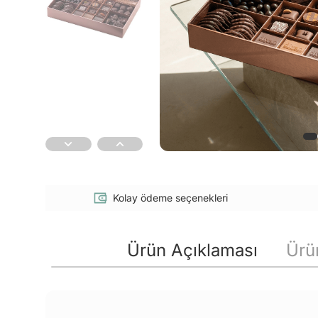
Kolay ödeme seçenekleri
Ürün Açıklaması
Ürün