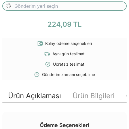
224,09 TL
Kolay ödeme seçenekleri
Aynı gün teslimat
Ücretsiz teslimat
Gönderim zamanı seçebilme
Ürün Açıklaması
Ürün Bilgileri
Ödeme Seçenekleri