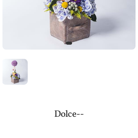
Dolce--