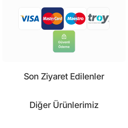
Son Ziyaret Edilenler
Diğer Ürünlerimiz