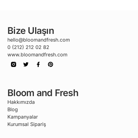
Bize Ulaşın
hello@bloomandfresh.com
0 (212) 212 02 82
www.bloomandfresh.com
Bloom and Fresh
Hakkımızda
Blog
Kampanyalar
Kurumsal Sipariş