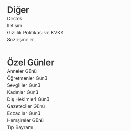
Diğer
Destek
İletişim
Gizlilik Politikası ve KVKK
Sözleşmeler
Özel Günler
Anneler Günü
Öğretmenler Günü
Sevgililer Günü
Kadınlar Günü
Diş Hekimleri Günü
Gazeteciler Günü
Eczacılar Günü
Hemşireler Günü
Tıp Bayramı