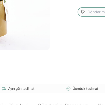
Aynı gün teslimat
Ücretsiz teslimat