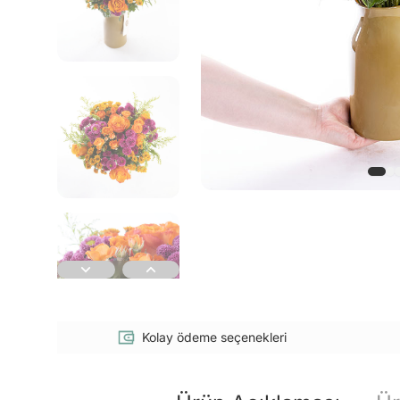
Kolay ödeme seçenekleri