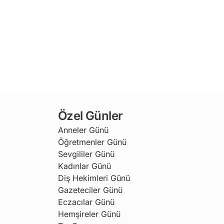
Özel Günler
Anneler Günü
Öğretmenler Günü
Sevgililer Günü
Kadınlar Günü
Diş Hekimleri Günü
Gazeteciler Günü
Eczacılar Günü
Hemşireler Günü