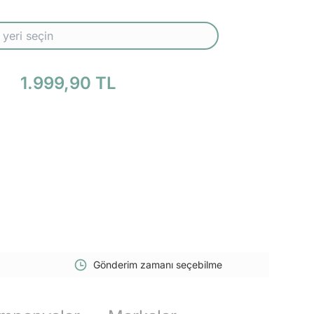
1.999,90 TL
Gönderim zamanı seçebilme