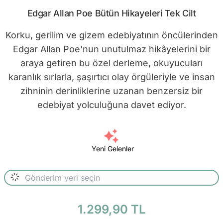
Edgar Allan Poe Bütün Hikayeleri Tek Cilt
Korku, gerilim ve gizem edebiyatının öncülerinden
Edgar Allan Poe'nun unutulmaz hikâyelerini bir
araya getiren bu özel derleme, okuyucuları
karanlık sırlarla, şaşırtıcı olay örgüleriyle ve insan
zihninin derinliklerine uzanan benzersiz bir
edebiyat yolculuğuna davet ediyor.
Yeni Gelenler
1.299,90 TL