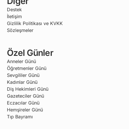
Diğer
Destek
İletişim
Gizlilik Politikası ve KVKK
Sözleşmeler
Özel Günler
Anneler Günü
Öğretmenler Günü
Sevgililer Günü
Kadınlar Günü
Diş Hekimleri Günü
Gazeteciler Günü
Eczacılar Günü
Hemşireler Günü
Tıp Bayramı