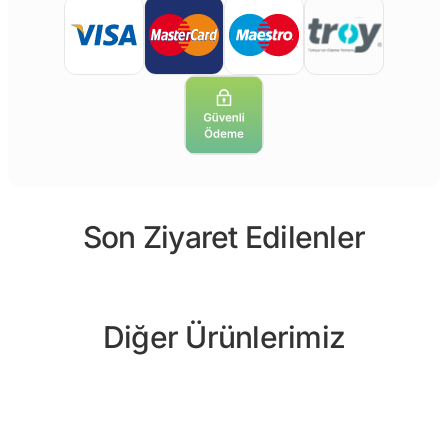
Son Ziyaret Edilenler
Diğer Ürünlerimiz