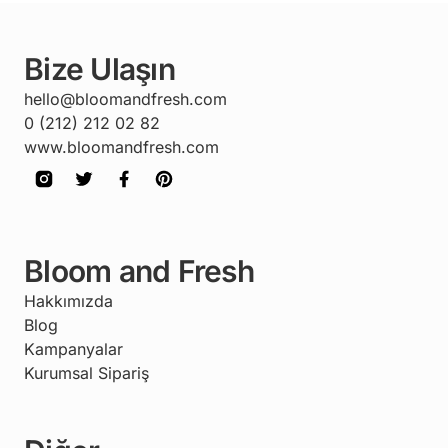
Bize Ulaşın
hello@bloomandfresh.com
0 (212) 212 02 82
www.bloomandfresh.com
Bloom and Fresh
Hakkımızda
Blog
Kampanyalar
Kurumsal Sipariş