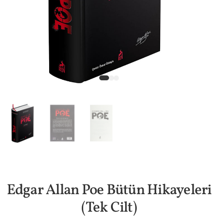
Edgar Allan Poe Bütün Hikayeleri
(Tek Cilt)