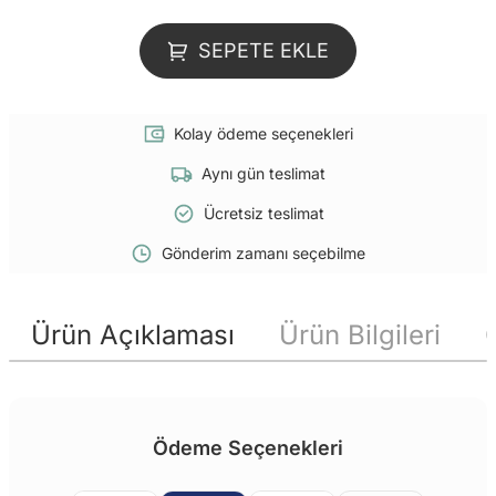
SEPETE EKLE
Kolay ödeme seçenekleri
Aynı gün teslimat
Ücretsiz teslimat
Gönderim zamanı seçebilme
Ürün Açıklaması
Ürün Bilgileri
Ödeme Seçenekleri