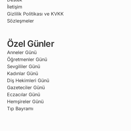
İletişim
Gizlilik Politikası ve KVKK
Sözleşmeler
Özel Günler
Anneler Günü
Öğretmenler Günü
Sevgililer Günü
Kadınlar Günü
Diş Hekimleri Günü
Gazeteciler Günü
Eczacılar Günü
Hemşireler Günü
Tıp Bayramı