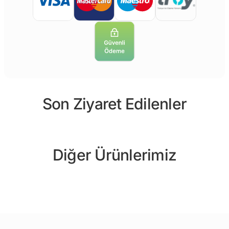
Son Ziyaret Edilenler
Diğer Ürünlerimiz