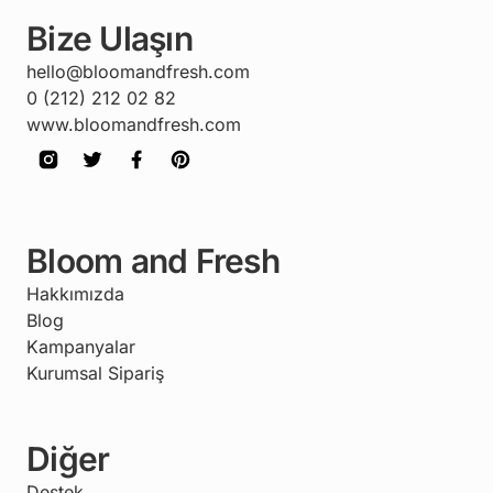
Bize Ulaşın
hello@bloomandfresh.com
0 (212) 212 02 82
www.bloomandfresh.com
Bloom and Fresh
Hakkımızda
Blog
Kampanyalar
Kurumsal Sipariş
Diğer
Destek