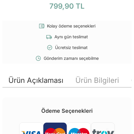
799,90 TL
Kolay ödeme seçenekleri
Aynı gün teslimat
Ücretsiz teslimat
Gönderim zamanı seçebilme
Ürün Açıklaması
Ürün Bilgileri
Ödeme Seçenekleri