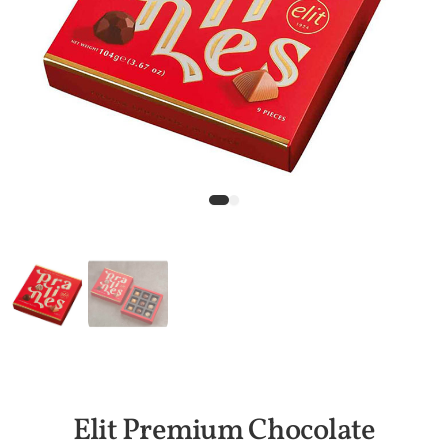
Elit Premium Chocolate