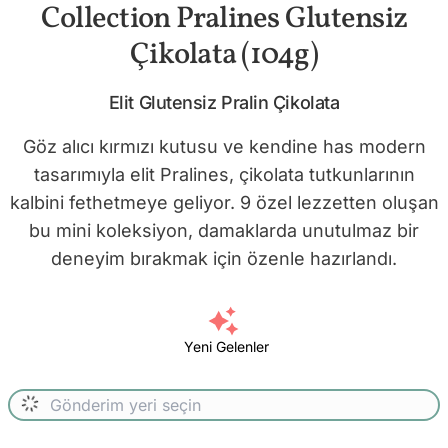
Collection Pralines Glutensiz
Çikolata (104g)
Elit Glutensiz Pralin Çikolata
Göz alıcı kırmızı kutusu ve kendine has modern
tasarımıyla elit Pralines, çikolata tutkunlarının
kalbini fethetmeye geliyor. 9 özel lezzetten oluşan
bu mini koleksiyon, damaklarda unutulmaz bir
deneyim bırakmak için özenle hazırlandı.
Yeni Gelenler