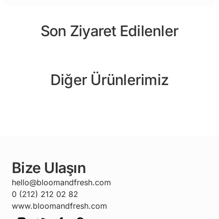
Son Ziyaret Edilenler
Diğer Ürünlerimiz
Bize Ulaşın
hello@bloomandfresh.com
0 (212) 212 02 82
www.bloomandfresh.com