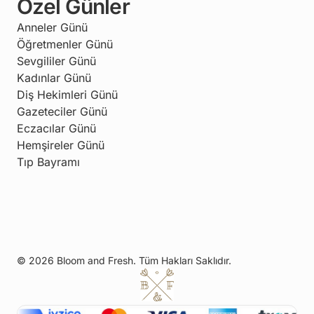
Özel Günler
Anneler Günü
Öğretmenler Günü
Sevgililer Günü
Kadınlar Günü
Diş Hekimleri Günü
Gazeteciler Günü
Eczacılar Günü
Hemşireler Günü
Tıp Bayramı
© 2026 Bloom and Fresh. Tüm Hakları Saklıdır.