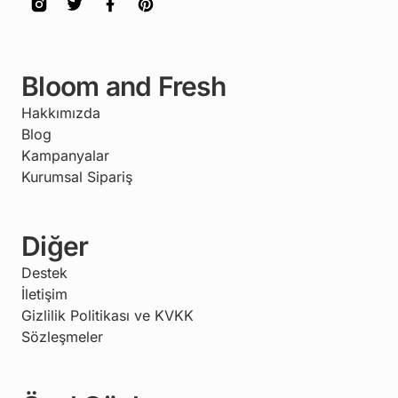
Bloom and Fresh
Hakkımızda
Blog
Kampanyalar
Kurumsal Sipariş
Diğer
Destek
İletişim
Gizlilik Politikası ve KVKK
Sözleşmeler