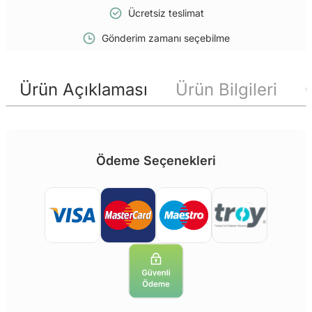
Ücretsiz teslimat
Gönderim zamanı seçebilme
Ürün Açıklaması
Ürün Bilgileri
Ödeme Seçenekleri