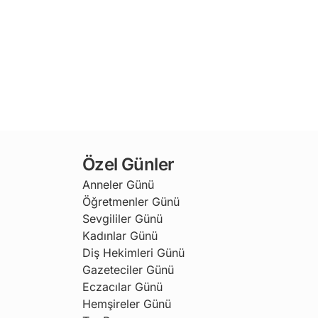
Özel Günler
Anneler Günü
Öğretmenler Günü
Sevgililer Günü
Kadınlar Günü
Diş Hekimleri Günü
Gazeteciler Günü
Eczacılar Günü
Hemşireler Günü