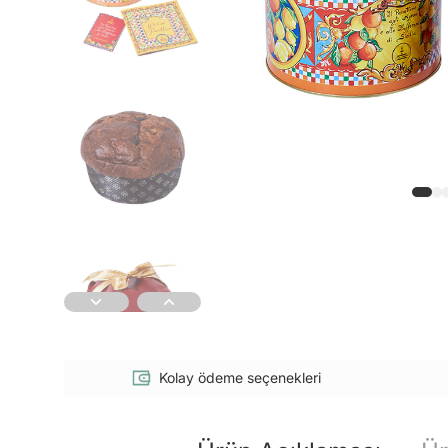
Kolay ödeme seçenekleri