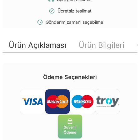
Ücretsiz teslimat
Gönderim zamanı seçebilme
Ürün Açıklaması
Ürün Bilgileri
Ödeme Seçenekleri