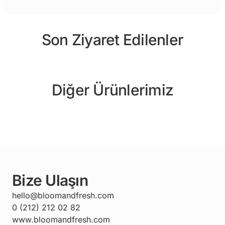
Son Ziyaret Edilenler
Diğer Ürünlerimiz
Bize Ulaşın
hello@bloomandfresh.com
0 (212) 212 02 82
www.bloomandfresh.com