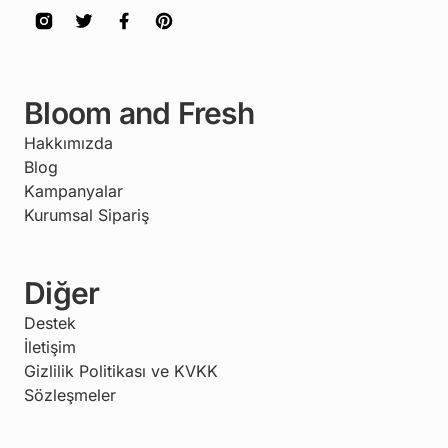
Bloom and Fresh
Hakkımızda
Blog
Kampanyalar
Kurumsal Sipariş
Diğer
Destek
İletişim
Gizlilik Politikası ve KVKK
Sözleşmeler