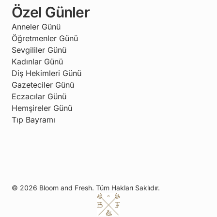
Özel Günler
Anneler Günü
Öğretmenler Günü
Sevgililer Günü
Kadınlar Günü
Diş Hekimleri Günü
Gazeteciler Günü
Eczacılar Günü
Hemşireler Günü
Tıp Bayramı
© 2026 Bloom and Fresh. Tüm Hakları Saklıdır.